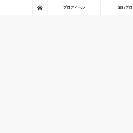
ホーム
プロフィール
旅行ブロ