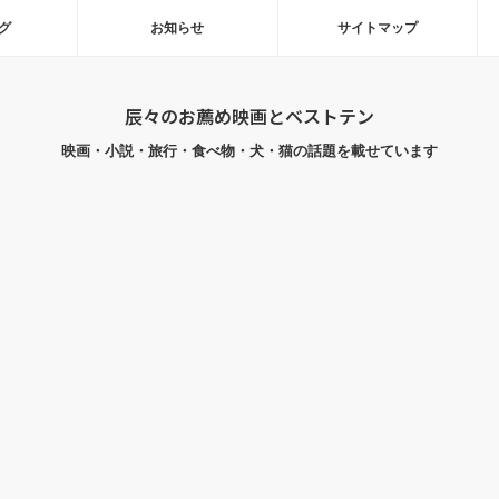
グ
お知らせ
サイトマップ
辰々のお薦め映画とベストテン
映画・小説・旅行・食べ物・犬・猫の話題を載せています