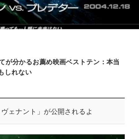
てが分かるお薦め映画ベストテン：本当
もしれない
コヴェナント」が公開されるよ