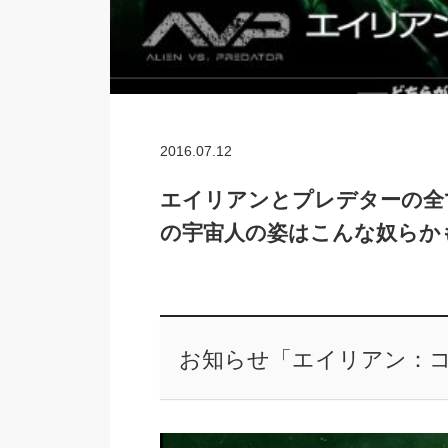
2016.07.12
エイリアンとプレデターの全
の宇宙人の姿はこんな奴らか
お知らせ「エイリアン：