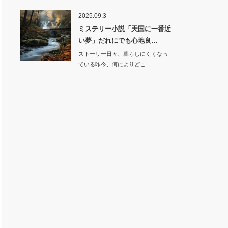
2025.09.3
ミステリー小説「天国に一番近
い夢」だれにでも心地良…
ストーリー日々、暮らしにくくなっ
ている昨今、何によりどこ…