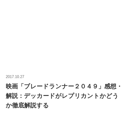
2017.10.27
映画「ブレードランナー２０４９」感想・
解説：デッカードがレプリカントかどう
か徹底解説する