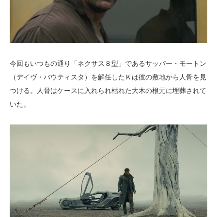
今回もいつもの通り「ネクサス８型」であるサッパー・モートン
（デイヴ・バウティスタ）を解任したＫは彼の敷地から人骨を見
つける。人骨はケースに入れられ枯れた大木の根元に埋葬されて
いた。