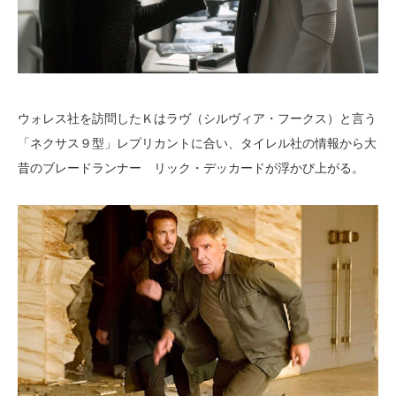
ウォレス社を訪問したＫはラヴ（シルヴィア・フークス）と言う
「ネクサス９型」レプリカントに合い、タイレル社の情報から大
昔のブレードランナー リック・デッカードが浮かび上がる。