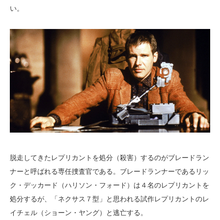
い。
脱走してきたレプリカントを処分（殺害）するのがブレードラン
ナーと呼ばれる専任捜査官である。ブレードランナーであるリッ
ク・デッカード（ハリソン・フォード）は４名のレプリカントを
処分するが、「ネクサス７型」と思われる試作レプリカントのレ
イチェル（ショーン・ヤング）と逃亡する。