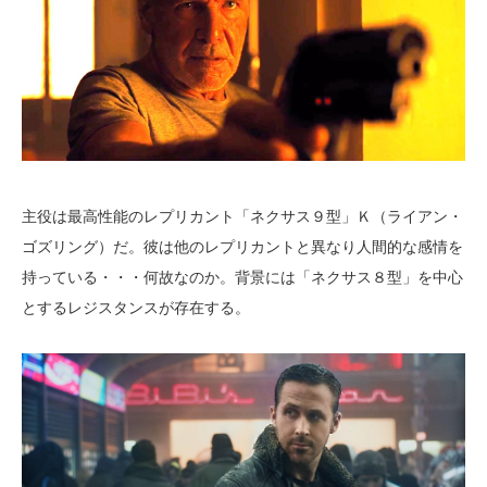
主役は最高性能のレプリカント「ネクサス９型」Ｋ（ライアン・
ゴズリング）だ。彼は他のレプリカントと異なり人間的な感情を
持っている・・・何故なのか。背景には「ネクサス８型」を中心
とするレジスタンスが存在する。