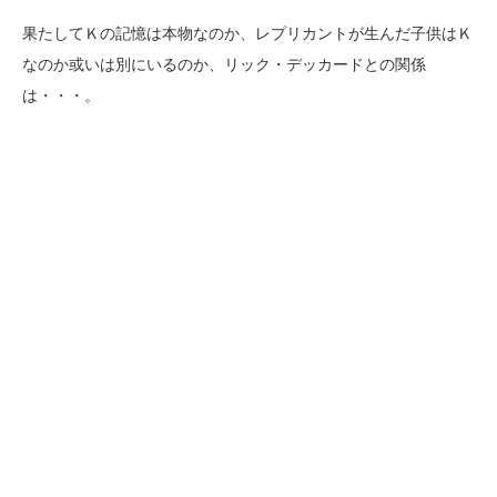
果たしてＫの記憶は本物なのか、レプリカントが生んだ子供はＫ
なのか或いは別にいるのか、リック・デッカードとの関係
は・・・。