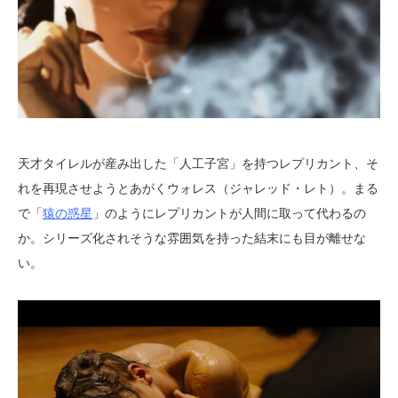
天才タイレルが産み出した「人工子宮」を持つレプリカント、そ
れを再現させようとあがくウォレス（ジャレッド・レト）。まる
で「
猿の惑星
」のようにレプリカントが人間に取って代わるの
か。シリーズ化されそうな雰囲気を持った結末にも目が離せな
い。