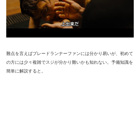
難点を言えばブレードランナーファンには分かり易いが、初めて
の方には少々複雑でスジが分かり難いかも知れない。予備知識を
簡単に解説すると。