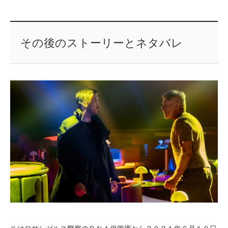
その後のストーリーとネタバレ