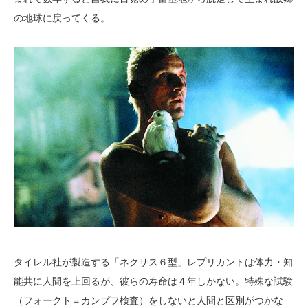
の地球に戻ってくる。
タイレル社が製造する「ネクサス６型」レプリカントは体力・知
能共に人間を上回るが、彼らの寿命は４年しかない。特殊な試験
（フォークト＝カンプフ検査）をしないと人間と区別がつかな