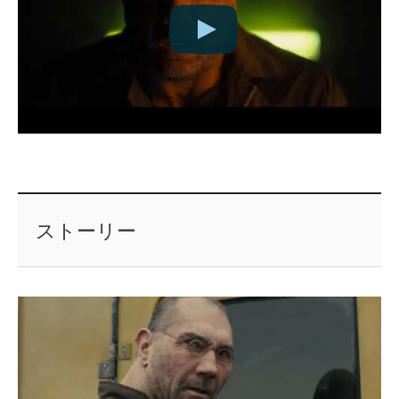
ストーリー