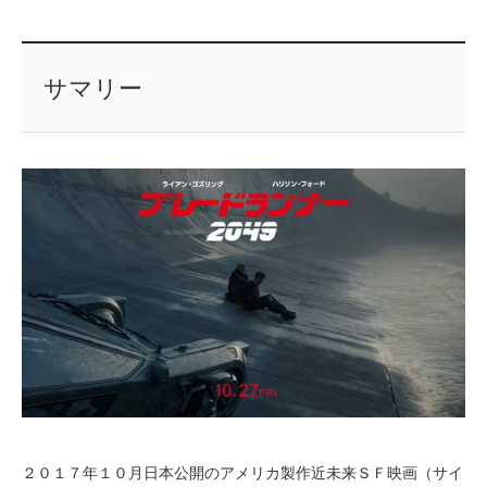
サマリー
２０１７年１０月日本公開のアメリカ製作近未来ＳＦ映画（サイ