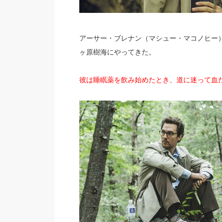
アーサー・ブレナン（マシュー・マコノヒー
ヶ原樹海にやってきた。
彼は睡眠薬を飲み始めたとき、道に迷って血