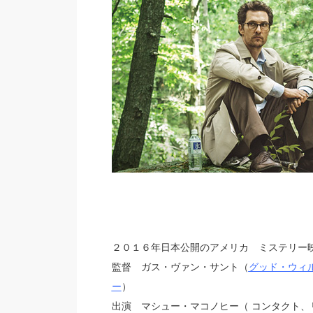
２０１６年日本公開のアメリカ ミステリー
監督 ガス・ヴァン・サント（
グッド・ウィ
ー
）
出演 マシュー・マコノヒー（ コンタクト、