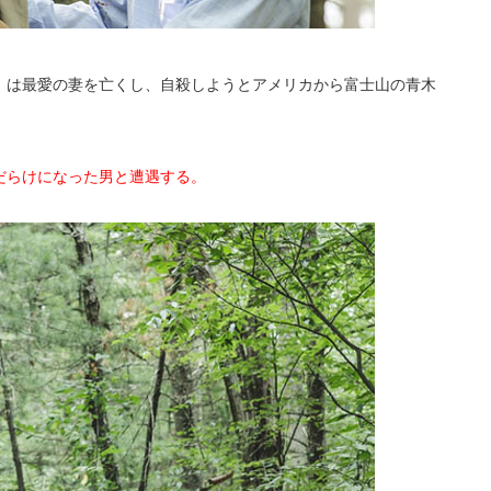
）は最愛の妻を亡くし、自殺しようとアメリカから富士山の青木
だらけになった男と遭遇する。