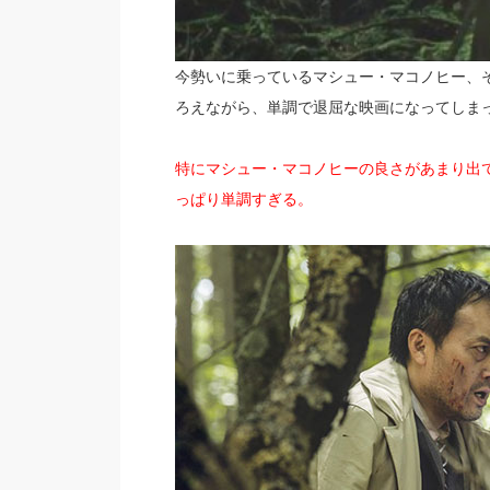
今勢いに乗っているマシュー・マコノヒー、
ろえながら、単調で退屈な映画になってしま
特にマシュー・マコノヒーの良さがあまり出
っぱり単調すぎる。