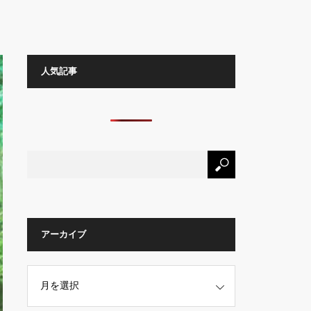
人気記事
アーカイブ