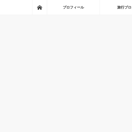
ホーム
プロフィール
旅行ブロ