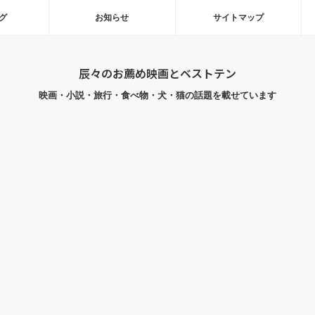
グ
お知らせ
サイトマップ
辰々のお薦め映画とベストテン
映画・小説・旅行・食べ物・犬・猫の話題を載せています