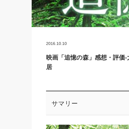
2016.10.10
映画「追憶の森」感想・評価
居
サマリー