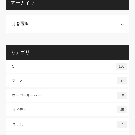
アーカイブ
カテゴリー
SF
130
アニメ
47
ウーパールーパー
10
コメディ
35
コラム
7