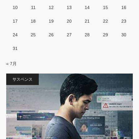
10
11
12
13
14
15
16
17
18
19
20
21
22
23
24
25
26
27
28
29
30
31
« 7月
サスペンス