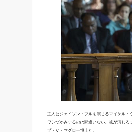
主人公ジェイソン・ブルを演じるマイケル・
ワシづかみするのは間違いない。彼が演じる
プ・Ｃ・マグロー博士だ。