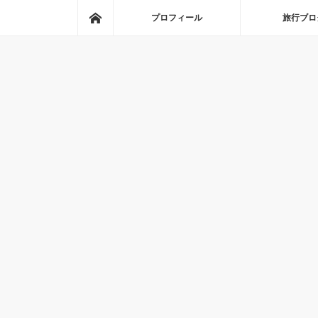
ホーム
プロフィール
旅行ブロ