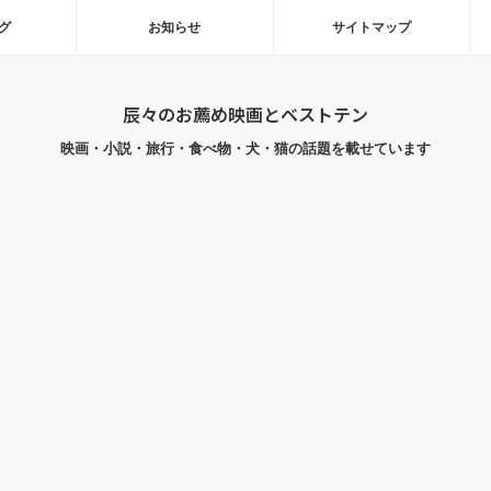
グ
お知らせ
サイトマップ
辰々のお薦め映画とベストテン
映画・小説・旅行・食べ物・犬・猫の話題を載せています