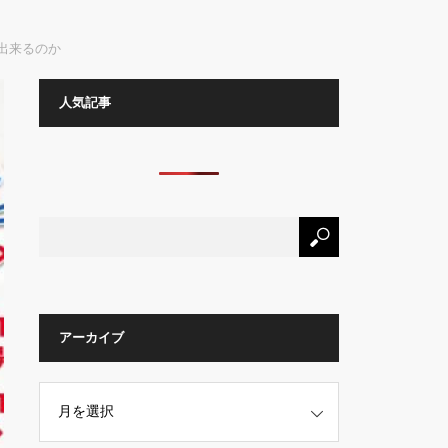
出来るのか
人気記事
アーカイブ