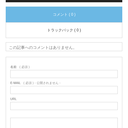
コメント ( 0 )
トラックバック ( 0 )
この記事へのコメントはありません。
名前
( 必須 )
E-MAIL
( 必須 ) - 公開されません -
URL