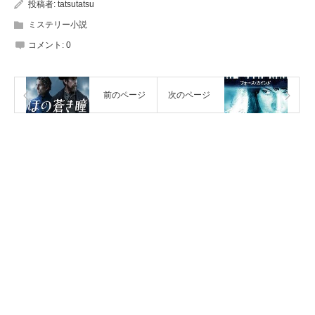
投稿者:
tatsutatsu
ミステリー小説
コメント:
0
前のページ
次のページ