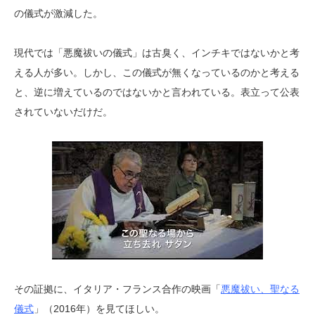
の儀式が激減した。
現代では「悪魔祓いの儀式」は古臭く、インチキではないかと考
える人が多い。しかし、この儀式が無くなっているのかと考える
と、逆に増えているのではないかと言われている。表立って公表
されていないだけだ。
その証拠に、イタリア・フランス合作の映画「
悪魔祓い、聖なる
儀式
」（2016年）を見てほしい。