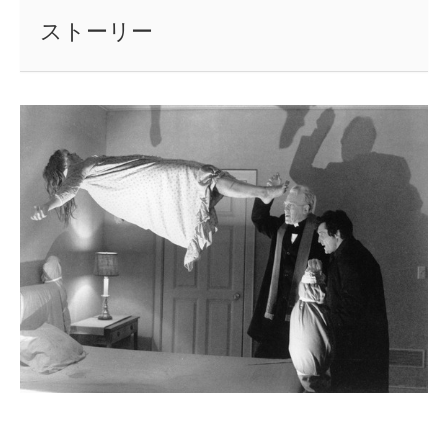
ストーリー