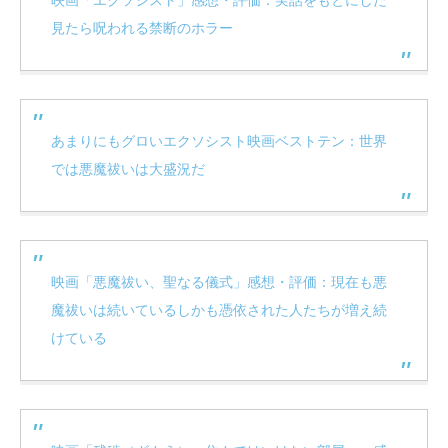
見たら呪われる禁断のホラー
あまりにもグロいエクソシスト映画ベストテン：世界
では悪魔祓いは大盛況だ
映画「悪魔祓い、聖なる儀式」感想・評価：現在も悪
魔祓いは続いているしかも憑依された人たちが増え続
けている