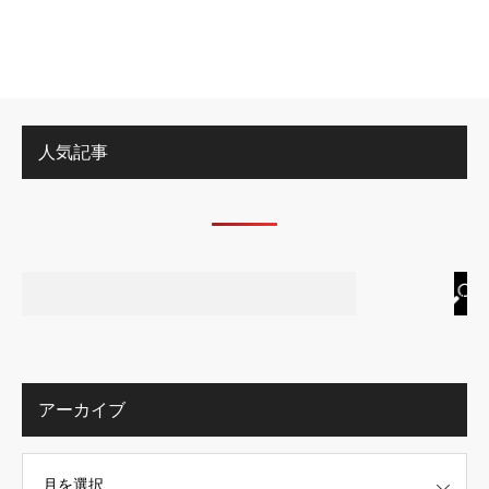
人気記事
アーカイブ