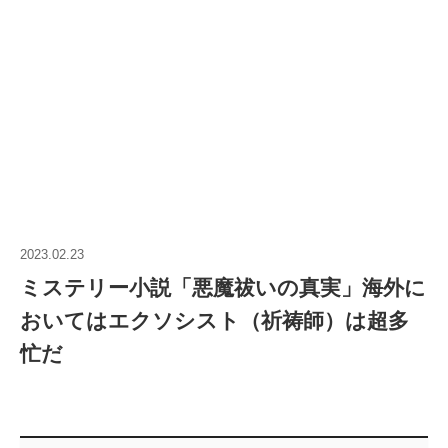
2023.02.23
ミステリー小説「悪魔祓いの真実」海外に
おいてはエクソシスト（祈祷師）は超多
忙だ