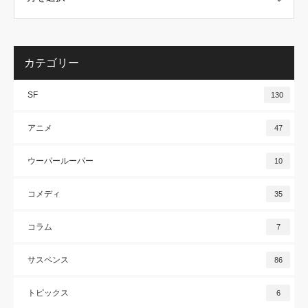
カテゴリー
SF
130
アニメ
47
ウーパールーパー
10
コメディ
35
コラム
7
サスペンス
86
トピックス
6