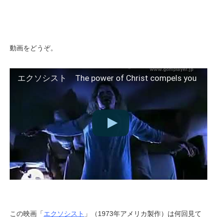
動画をどうぞ。
エクソシスト The power of Christ compels you
この映画「
エクソシスト
」（1973年アメリカ製作）は何回見て