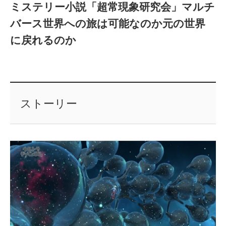
ミステリー小説「超常現象研究会」マルチ
バース世界への旅は可能なのか元の世界
に戻れるのか
ストーリー