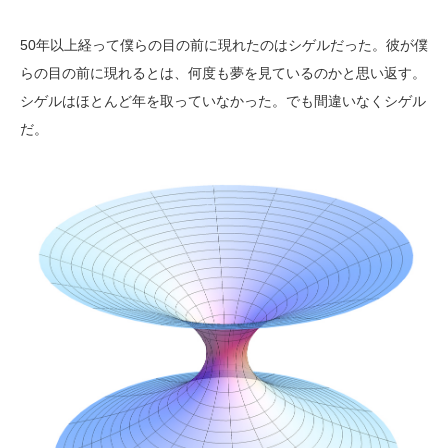
50年以上経って僕らの目の前に現れたのはシゲルだった。彼が僕
らの目の前に現れるとは、何度も夢を見ているのかと思い返す。
シゲルはほとんど年を取っていなかった。でも間違いなくシゲル
だ。