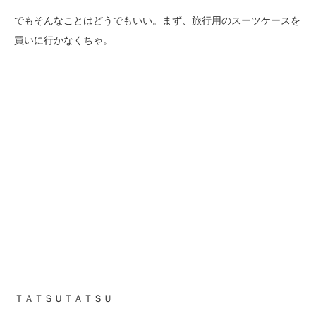
でもそんなことはどうでもいい。まず、旅行用のスーツケースを
買いに行かなくちゃ。
ＴＡＴＳＵＴＡＴＳＵ