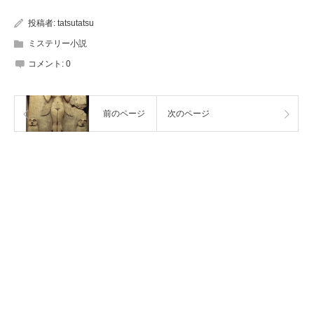
投稿者:
tatsutatsu
ミステリー小説
コメント:
0
前のページ
次のページ