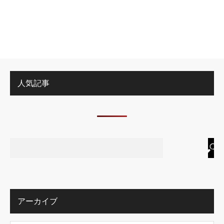
人気記事
アーカイブ