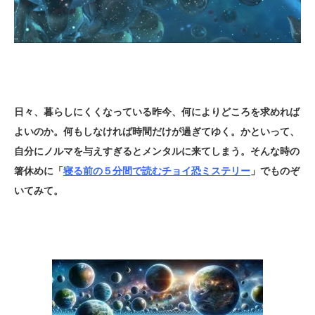
日々、暮らしにくくなっている昨今、何によりどころを求めれば
よいのか。何もしなければ時間だけが過ぎてゆく。かといって、
自分にノルマを与えすぎるとメンタルに来てしまう。そんな時の
箸休めに「
寝る前の５分間で読むチョイ恐ミステリー
」でものぞ
いてみて。