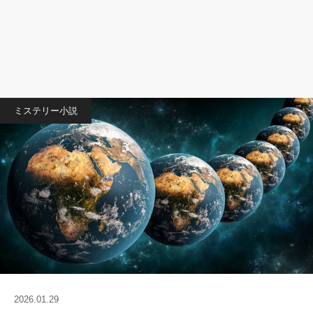
ミステリー小説
2026.01.29