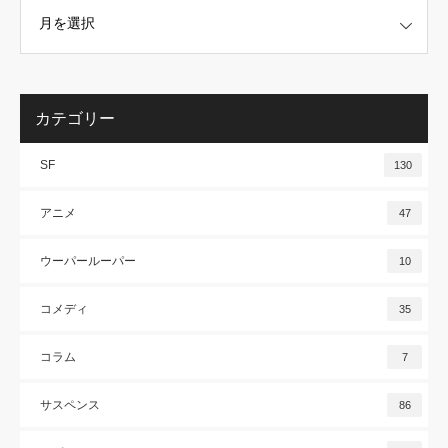
カテゴリー
SF
130
アニメ
47
ウーパールーパー
10
コメディ
35
コラム
7
サスペンス
86