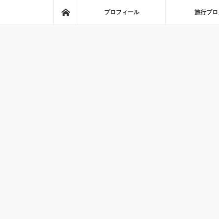
ホーム
プロフィール
旅行ブロ