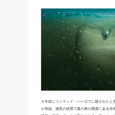
６年前にコンラッド・ハーロウに殺されたと
が突如、瀕死の状態で森の奥の廃屋にある水