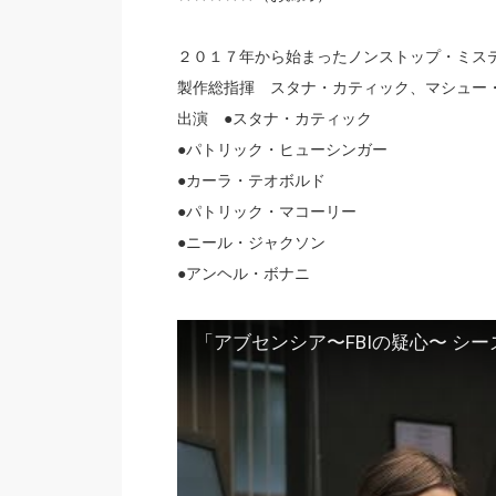
２０１７年から始まったノンストップ・ミス
製作総指揮 スタナ・カティック、マシュー
出演 ●スタナ・カティック
●パトリック・ヒューシンガー
●カーラ・テオボルド
●パトリック・マコーリー
●ニール・ジャクソン
●アンヘル・ボナニ