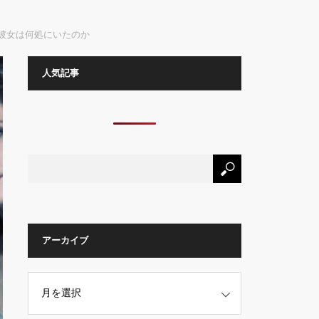
彼女は何処にいたのか
人気記事
アーカイブ