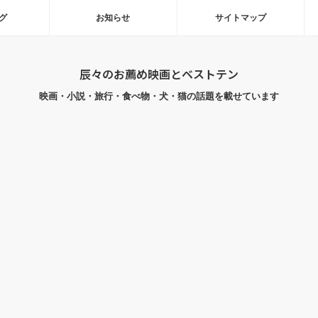
グ
お知らせ
サイトマップ
辰々のお薦め映画とベストテン
映画・小説・旅行・食べ物・犬・猫の話題を載せています