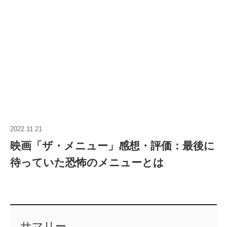
2022.11.21
映画「ザ・メニュー」感想・評価：最後に
待っていた恐怖のメニューとは
サマリー