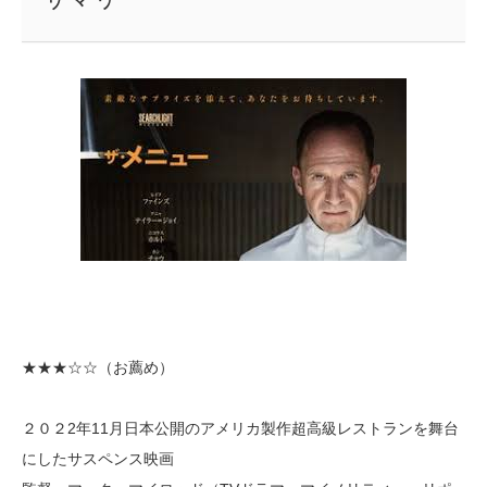
★★★
☆☆（お薦め）
２０２2年11月日本公開のアメリカ製作超高級レストランを舞台
にしたサスペンス映画