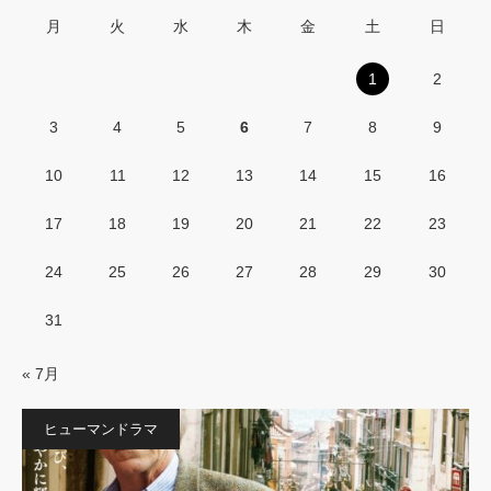
月
火
水
木
金
土
日
1
2
3
4
5
6
7
8
9
10
11
12
13
14
15
16
17
18
19
20
21
22
23
24
25
26
27
28
29
30
31
« 7月
ヒューマンドラマ