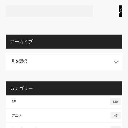
アーカイブ
カテゴリー
SF
130
アニメ
47