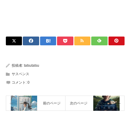
投稿者:
tatsutatsu
サスペンス
コメント:
0
前のページ
次のページ