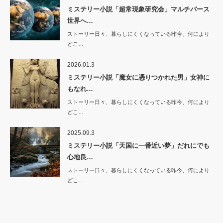
ミステリー小説「超常現象研究会」マルチバース
世界へ…
ストーリー日々、暮らしにくくなっている昨今、何により
どこ…
2026.01.3
ミステリー小説「魔女に憑りつかれた男」女神に
もなれ…
ストーリー日々、暮らしにくくなっている昨今、何により
どこ…
2025.09.3
ミステリー小説「天国に一番近い夢」だれにでも
心地良…
ストーリー日々、暮らしにくくなっている昨今、何により
どこ…