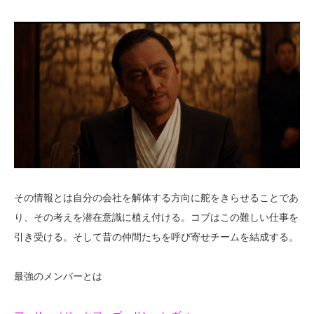
その情報とは自分の会社を解体する方向に舵をきらせることであ
り、その考えを潜在意識に植え付ける。コブはこの難しい仕事を
引き受ける。そして昔の仲間たちを呼び寄せチームを結成する。
最強のメンバーとは