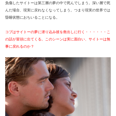
負傷したサイトーは第三層の夢の中で死んでしまう。深い層で死
んだ場合、現実に戻れなくなってしまう。つまり現実の世界では
昏睡状態におちいることになる。
コブはサイトーの夢に潜り込み彼を救出しに行く・・・・・・こ
の話が冒頭に出てくる。このシーンは実に面白い、サイトーは無
事に戻れるのか？