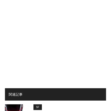
関連記事
SF