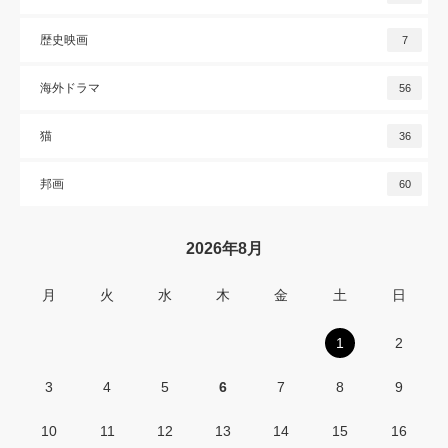
歴史映画
7
海外ドラマ
56
猫
36
邦画
60
2026年8月
月
火
水
木
金
土
日
1
2
3
4
5
6
7
8
9
10
11
12
13
14
15
16