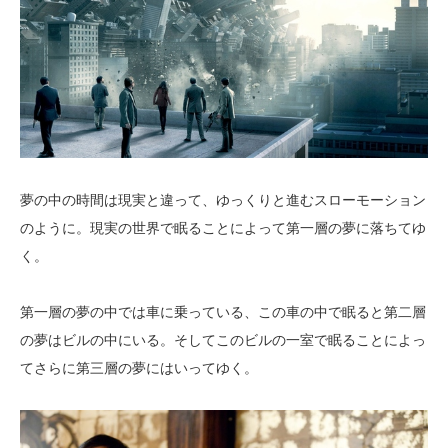
夢の中の時間は現実と違って、ゆっくりと進むスローモーション
のように。現実の世界で眠ることによって第一層の夢に落ちてゆ
く。
第一層の夢の中では車に乗っている、この車の中で眠ると第二層
の夢はビルの中にいる。そしてこのビルの一室で眠ることによっ
てさらに第三層の夢にはいってゆく。