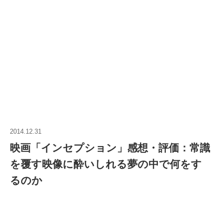
2014.12.31
映画「インセプション」感想・評価：常識
を覆す映像に酔いしれる夢の中で何をす
るのか