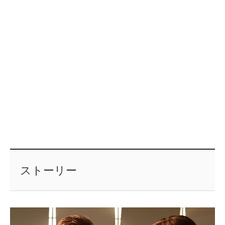
ストーリー