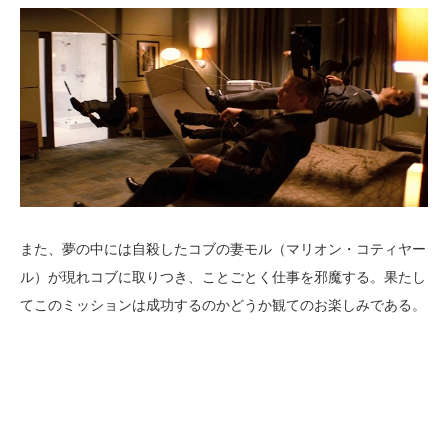
また、夢の中には自殺したコブの妻モル（マリオン・コティヤー
ル）が現れコブに取りつき、ことごとく仕事を邪魔する。果たし
てこのミッションは成功するのかどうか観てのお楽しみである。