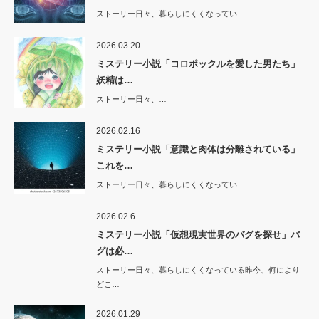
ストーリー日々、暮らしにくくなってい…
2026.03.20
ミステリー小説「コロポックルを愛した男たち」
妖精は…
ストーリー日々、…
2026.02.16
ミステリー小説「意識と肉体は分離されている」
これを…
ストーリー日々、暮らしにくくなってい…
2026.02.6
ミステリー小説「仮想現実世界のバグを探せ」バ
グは必…
ストーリー日々、暮らしにくくなっている昨今、何により
どこ…
2026.01.29