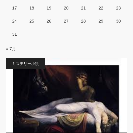
17
18
19
20
21
22
23
24
25
26
27
28
29
30
31
« 7月
ミステリー小説