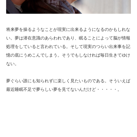
将来夢を操るようなことが現実に出来るようになるのかもしれな
い。夢は潜在意識のあらわれであり、眠ることによって脳が情報
処理をしていると言われている。そして現実のつらい出来事を記
憶の底にうめこんでしまう。そうでもしなければ毎日生きてゆけ
ない。
夢ぐらい誰にも知られずに楽しく見たいものである。そういえば
最近睡眠不足で夢らしい夢を見てないんだけど・・・・・。