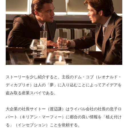
ストーリーを少し紹介すると、主役のドム・コブ（レオナルド・
ディカプリオ）は人の「夢」に入り込むことによってアイデアを
盗み取る産業スパイである。
大企業の社長サイトー（渡辺謙）はライバル会社の社長の息子ロ
バート（キリアン・マーフィー）に都合の良い情報を「植え付け
る」（インセプション）ことを依頼する。