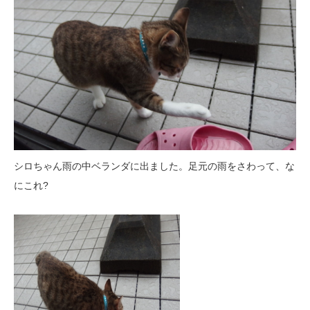
シロちゃん雨の中ベランダに出ました。足元の雨をさわって、な
にこれ?