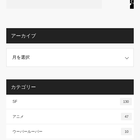
アーカイブ
カテゴリー
SF
130
アニメ
47
ウーパールーパー
10