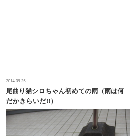
2014.09.25
尾曲り猫シロちゃん初めての雨（雨は何
だかきらいだ!!）