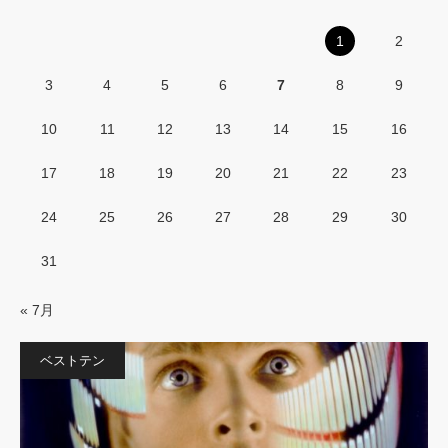
1
2
3
4
5
6
7
8
9
10
11
12
13
14
15
16
17
18
19
20
21
22
23
24
25
26
27
28
29
30
31
« 7月
ベストテン