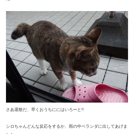
さあ退散だ、早くおうちににはいろーと!!
シロちゃんどんな反応をするか、雨の中ベランダに出してあげま