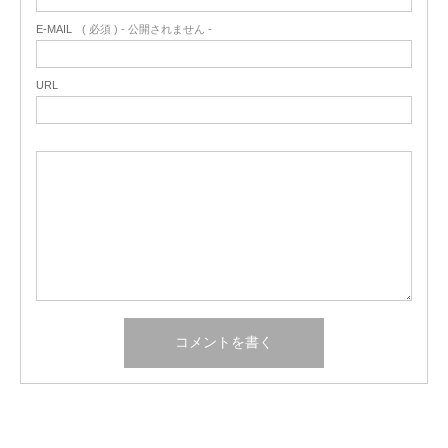
E-MAIL
( 必須 ) - 公開されません -
URL