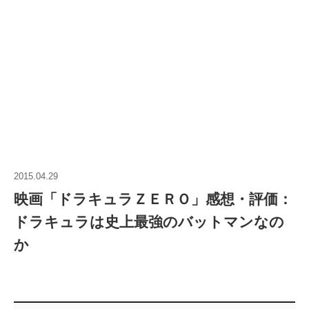
2015.04.29
映画「ドラキュラＺＥＲＯ」感想・評価：
ドラキュラは史上最強のバットマンなの
か