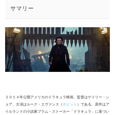
サマリー
２０１４年公開アメリカのドラキュラ映画、監督はゲイリー・シ
ョア、主演はルーク・エヴァンス（
ホビット
）である。原作はア
イルランドの小説家ブラム・ストーカー「ドラキュラ」に基づい