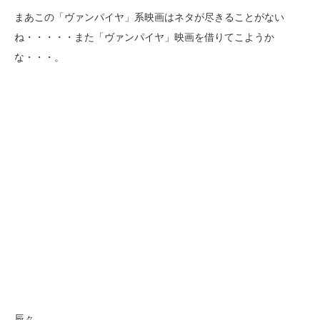
まあこの「ヴァンパイヤ」系映画はネタが尽きることがない
ね・・・・・また「ヴァンパイヤ」映画を借りてこようか
な・・・。
辰々