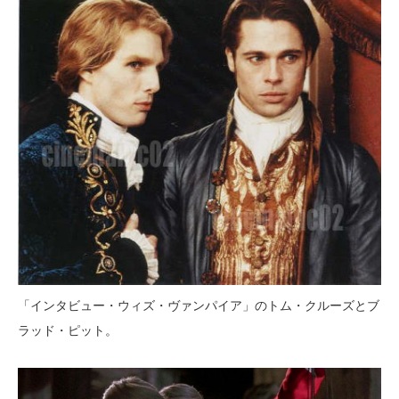
「インタビュー・ウィズ・ヴァンパイア」のトム・クルーズとブ
ラッド・ピット。