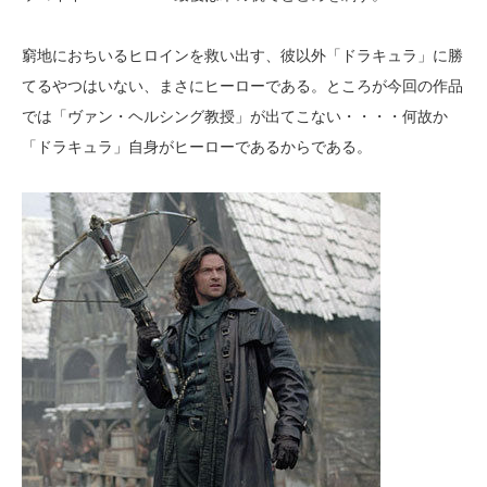
窮地におちいるヒロインを救い出す、彼以外「ドラキュラ」に勝
てるやつはいない、まさにヒーローである。ところが今回の作品
では「ヴァン・ヘルシング教授」が出てこない・・・・何故か
「ドラキュラ」自身がヒーローであるからである。