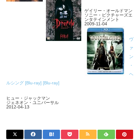
ゲイリー・オールドマン
ソニー・ピクチャーズエ
ンタテインメント
2009-11-04
ヴ
ァ
ン
・
ヘ
ルシング [Blu-ray] [Blu-ray]
ヒュー・ジャックマン
ジェネオン・ユニバーサル
2012-04-13