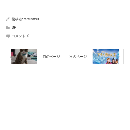
投稿者:
tatsutatsu
SF
コメント:
0
前のページ
次のページ