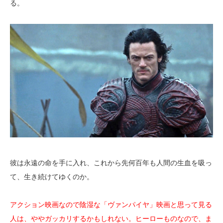
る。
彼は永遠の命を手に入れ、これから先何百年も人間の生血を吸っ
て、生き続けてゆくのか。
アクション映画なので陰湿な「ヴァンパイヤ」映画と思って見る
人は、ややガッカリするかもしれない。ヒーローものなので、ま