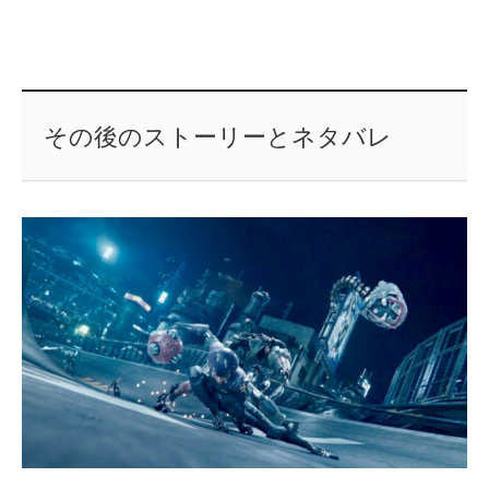
その後のストーリーとネタバレ