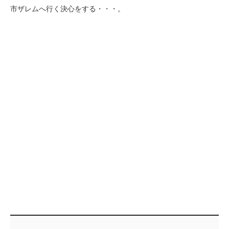
市ザレムへ行く決心をする・・・。