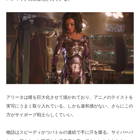
アリータは瞳を巨大化させて描かれており、アニメのテイストを
実写にうまく取り入れている。しかも違和感がない、さらにこの
方がサイボーグ戦士らしくていい。
物語はスピーディかつバトルの連続で手に汗を握る。サイバーパ