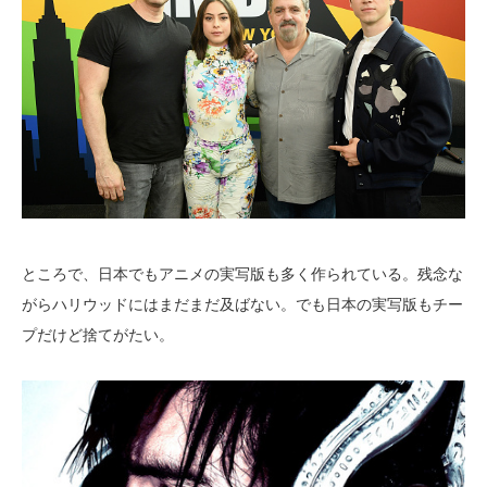
ところで、日本でもアニメの実写版も多く作られている。残念な
がらハリウッドにはまだまだ及ばない。でも日本の実写版もチー
プだけど捨てがたい。