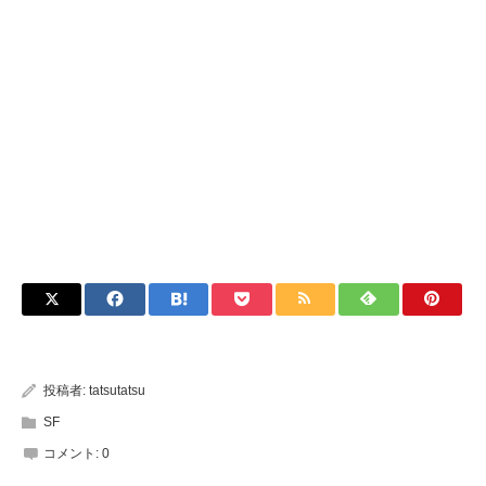
投稿者:
tatsutatsu
SF
コメント:
0