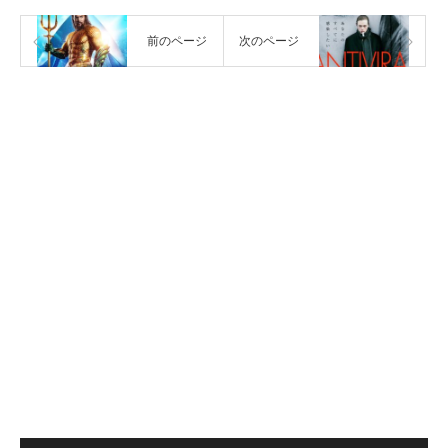
前のページ
次のページ