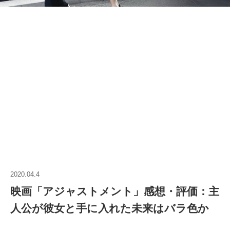
2020.04.4
映画「アジャストメント」感想・評価：主
人公が彼女と手に入れた未来はバラ色か