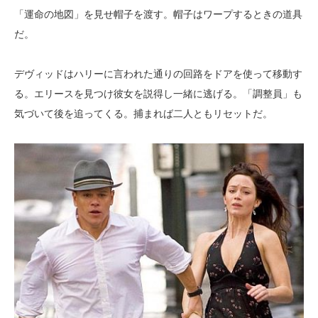
「運命の地図」を見せ帽子を渡す。帽子はワープするときの道具
だ。
デヴィッドはハリーに言われた通りの回路をドアを使って移動す
る。エリースを見つけ彼女を説得し一緒に逃げる。「調整員」も
気づいて後を追ってくる。捕まれば二人ともリセットだ。