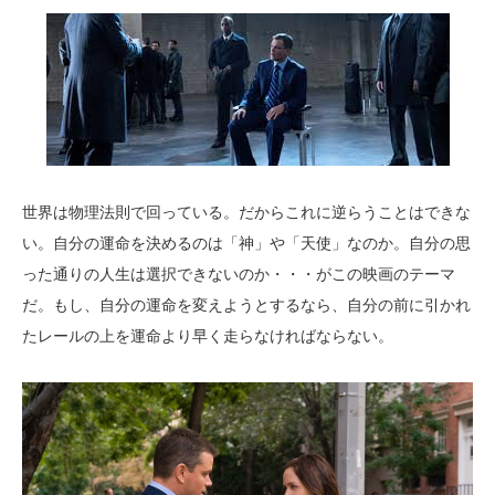
世界は物理法則で回っている。だからこれに逆らうことはできな
い。自分の運命を決めるのは「神」や「天使」なのか。自分の思
った通りの人生は選択できないのか・・・がこの映画のテーマ
だ。もし、自分の運命を変えようとするなら、自分の前に引かれ
たレールの上を運命より早く走らなければならない。