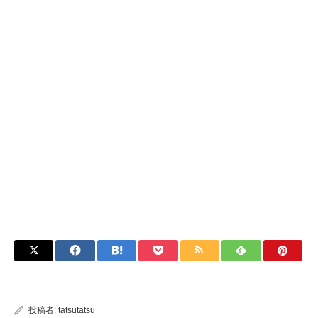
投稿者:
tatsutatsu