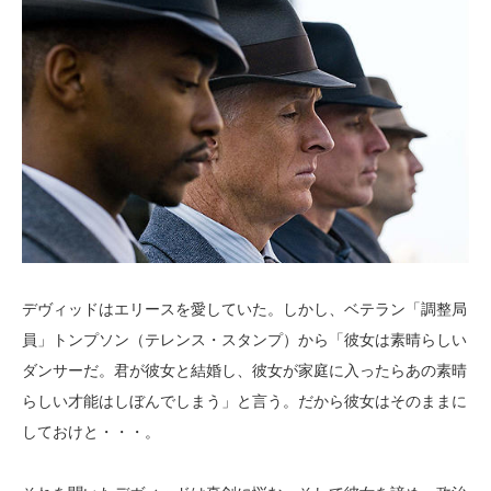
デヴィッドはエリースを愛していた。しかし、ベテラン「調整局
員」トンプソン（テレンス・スタンプ）から「彼女は素晴らしい
ダンサーだ。君が彼女と結婚し、彼女が家庭に入ったらあの素晴
らしい才能はしぼんでしまう」と言う。だから彼女はそのままに
しておけと・・・。