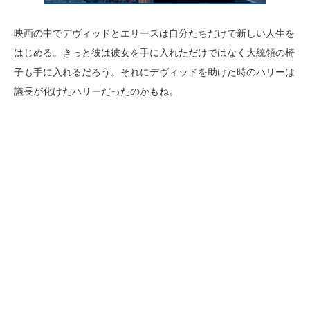
映画の中でデヴィッドとエリースは自分たちだけで新しい人生を
はじめる。きっと彼は彼女を手に入れただけではなく大統領の椅
子も手に入れるだろう。それにデヴィッドを助けた時のハリーは
議長が化けたハリーだったのかもね。