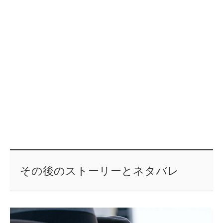
その後のストーリーとネタバレ