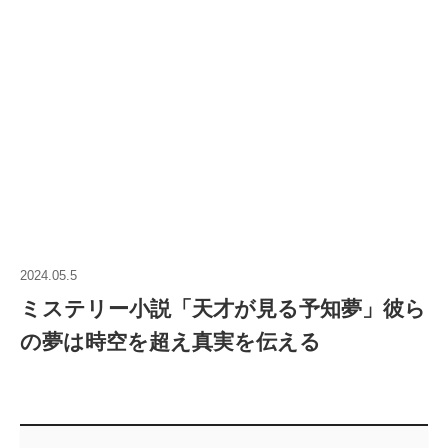
2024.05.5
ミステリー小説「天才が見る予知夢」彼ら
の夢は時空を超え真実を伝える