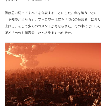
僕は思い切ってすべてを公表することにした。年を追うごとに
「予知夢が当たる」。フォロワーは僕を「現代の預言者」に祭り
上げる。そして多くのコメントが寄せられた。その中には100人
ほど「自分も預言者」だと名乗るものが居た。