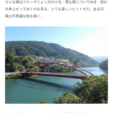
そんな彼はスケッチによく出かける。僕も彼についてゆき、絵が
出来上がってゆくのを見る。とても楽しいヒトトキだ。ある日、
彼は不思議な絵を描く。