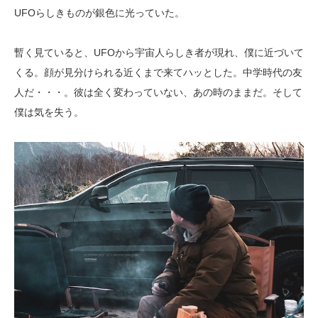
UFOらしきものが銀色に光っていた。
暫く見ていると、UFOから宇宙人らしき者が現れ、僕に近づいて
くる。顔が見分けられる近くまで来てハッとした。中学時代の友
人だ・・・。彼は全く変わっていない、あの時のままだ。そして
僕は気を失う。