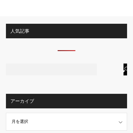
人気記事
アーカイブ