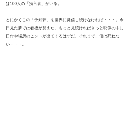
は100人の「預言者」がいる。
とにかくこの「予知夢」を世界に発信し続けなければ・・・。今
日見た夢では看板が見えた。もっと見続ければきっと映像の中に
日付や場所のヒントが出てくるはずだ。それまで、僕は死ねな
い・・・。