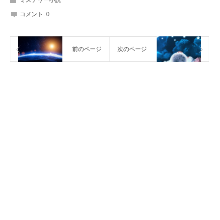
コメント:
0
前のページ
次のページ