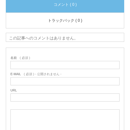
コメント ( 0 )
トラックバック ( 0 )
この記事へのコメントはありません。
名前
( 必須 )
E-MAIL
( 必須 ) - 公開されません -
URL