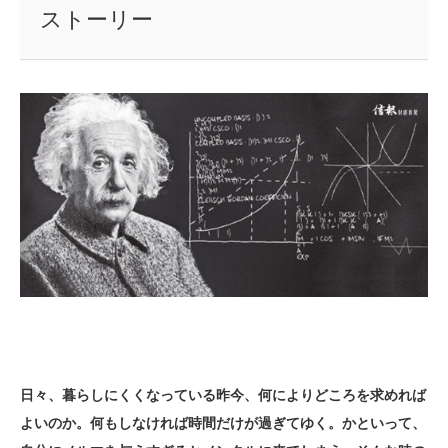
ストーリー
日々、暮らしにくくなっている昨今、何によりどころを求めれば
よいのか。何もしなければ時間だけが過ぎてゆく。かといって、