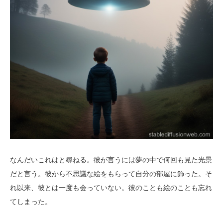
なんだいこれはと尋ねる。彼が言うには夢の中で何回も見た光景
だと言う。彼から不思議な絵をもらって自分の部屋に飾った。そ
れ以来、彼とは一度も会っていない。彼のことも絵のことも忘れ
てしまった。