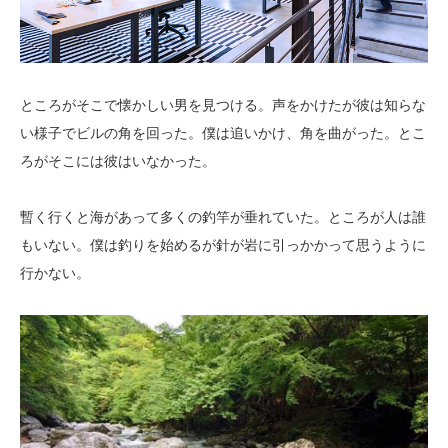
ところがそこで懐かしい男を見つける。声をかけたが彼は知らな
い様子でビルの角を回った。僕は追いかけ、角を曲がった。とこ
ろがそこには彼はいなかった。
暫く行くと海があって多くの釣竿が垂れていた。ところが人は誰
もいない。僕は釣りを始めるが針が岩に引っかかって思うように
行かない。