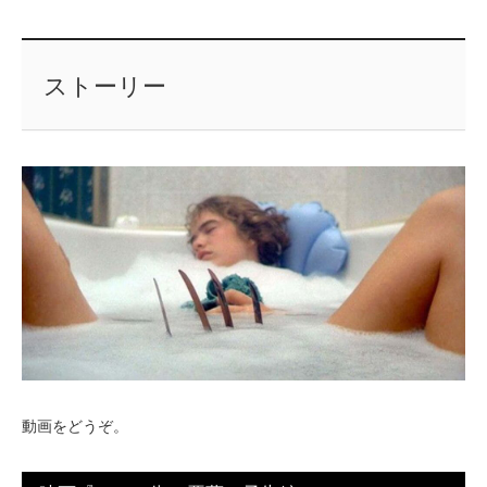
ストーリー
動画をどうぞ。