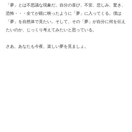
「夢」とは不思議な現象だ。自分の喜び、不安、悲しみ、驚き、
恐怖・・・全てが鏡に映ったように「夢」に入ってくる。僕は
「夢」を自然体で見たい。そして、その「夢」が自分に何を伝え
たいのか、じっくり考えてみたいと思っている。
さあ、あなたも今夜、楽しい夢を見ましょ。