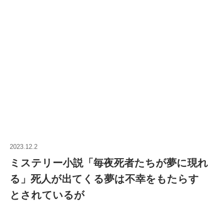
2023.12.2
ミステリー小説「毎夜死者たちが夢に現れ
る」死人が出てくる夢は不幸をもたらす
とされているが