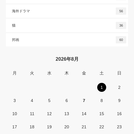
海外ドラマ
56
猫
36
邦画
60
2026年8月
月
火
水
木
金
土
日
1
2
3
4
5
6
7
8
9
10
11
12
13
14
15
16
17
18
19
20
21
22
23