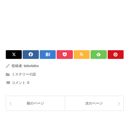
投稿者:
tatsutatsu
ミステリー小説
コメント:
0
前のページ
次のページ