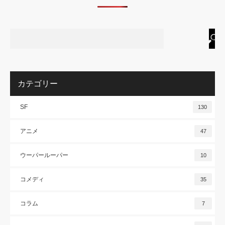
カテゴリー
SF
130
アニメ
47
ウーパールーパー
10
コメディ
35
コラム
7