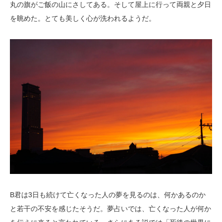
丸の旗がご飯の山にさしてある。そして屋上に行って両親と夕日
を眺めた。とても美しく心が洗われるようだ。
B君は3日も続けて亡くなった人の夢を見るのは、何かあるのか
と若干の不安を感じたそうだ。夢占いでは、亡くなった人が何か