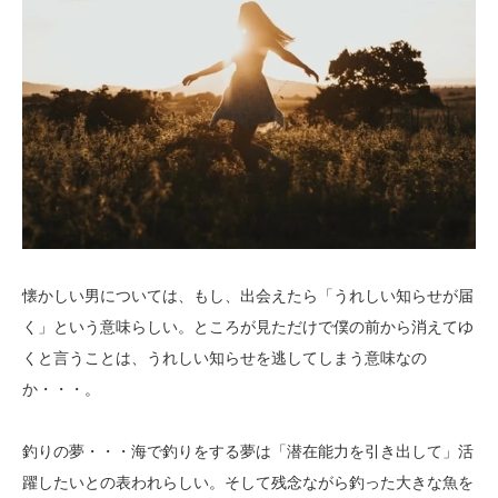
懐かしい男については、もし、出会えたら「うれしい知らせが届
く」という意味らしい。ところが見ただけで僕の前から消えてゆ
くと言うことは、うれしい知らせを逃してしまう意味なの
か・・・。
釣りの夢・・・海で釣りをする夢は「潜在能力を引き出して」活
躍したいとの表われらしい。そして残念ながら釣った大きな魚を