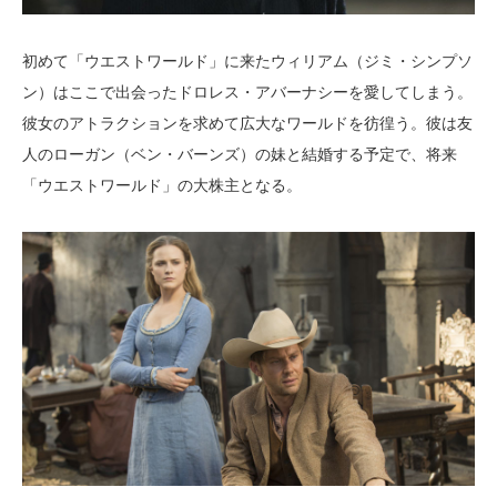
初めて「ウエストワールド」に来たウィリアム（ジミ・シンプソ
ン）はここで出会ったドロレス・アバーナシーを愛してしまう。
彼女のアトラクションを求めて広大なワールドを彷徨う。彼は友
人のローガン（ベン・バーンズ）の妹と結婚する予定で、将来
「ウエストワールド」の大株主となる。