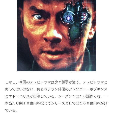
しかし、今回のテレビドラマは少々勝手が違う。テレビドラマと
侮ってはいけない、何とベテラン俳優のアンソニー・ホプキンス
とエド・ハリスが出演している。シーズン１は１０話作られ、一
本当たり約１０億円を投じてシリーズとしては１００億円をかけ
ている。