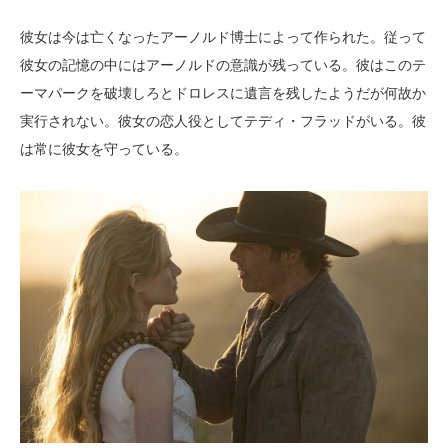
彼女は今は亡くなったアーノルド博士によって作られた。従って
彼女の記憶の中にはアーノルドの意識が残っている。彼はこのテ
ーマパークを破壊しろとドロレスに遺言を残したようだが何故か
実行されない。彼女の恋人役としてテディ・フラッドがいる。彼
は常に彼女を守っている。