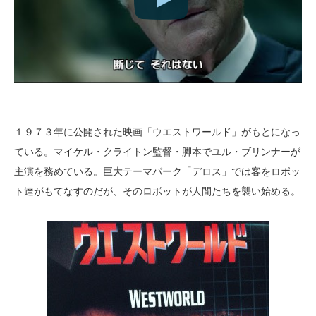
１９７３年に公開された映画「ウエストワールド」がもとになっ
ている。マイケル・クライトン監督・脚本でユル・ブリンナーが
主演を務めている。巨大テーマパーク「デロス」では客をロボッ
ト達がもてなすのだが、そのロボットが人間たちを襲い始める。