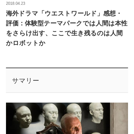
2018.04.23
海外ドラマ「ウエストワールド」感想・
評価：体験型テーマパークでは人間は本性
をさらけ出す、ここで生き残るのは人間
かロボットか
サマリー