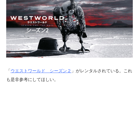
「
ウエストワールド シーズン２
」がレンタルされている。これ
も是非参考にしてほしい。