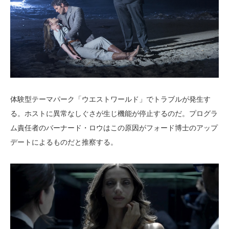
体験型テーマパーク「ウエストワールド」でトラブルが発生す
る。ホストに異常なしぐさが生じ機能が停止するのだ。プログラ
ム責任者のバーナード・ロウはこの原因がフォード博士のアップ
デートによるものだと推察する。