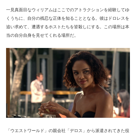
一見真面目なウィリアムはここでのアトラクションを経験してゆ
くうちに、自分の残忍な正体を知ることとなる。彼はドロレスを
追い求めて、遭遇するホストたちを皆殺しにする。この場所は本
当の自分自身を見せてくれる場所だ。
「ウエストワールド」の親会社「デロス」から派遣されてきた役