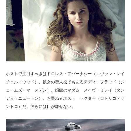
ホストで注目すべきはドロレス・アバーナシー（エヴァン・レイ
チェル・ウッド）、彼女の恋人役でもあるテディ・フラッド（ジ
ェームズ・マースデン）、娼館のマダム メイヴ・ミレイ（タン
ディ・ニュートン）、お尋ね者ホスト ヘクター（ロドリゴ・サ
ントロ）だ。彼らには目が離せない。