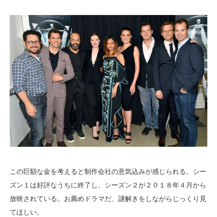
この巨額な金を考えると制作会社の意気込みが感じられる。シー
ズン１は好評なうちに終了し、シーズン２が２０１８年４月から
放映されている。お薦めドラマだ、謎解きをしながらじっくり見
てほしい。