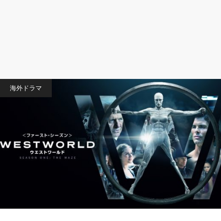
海外ドラマ