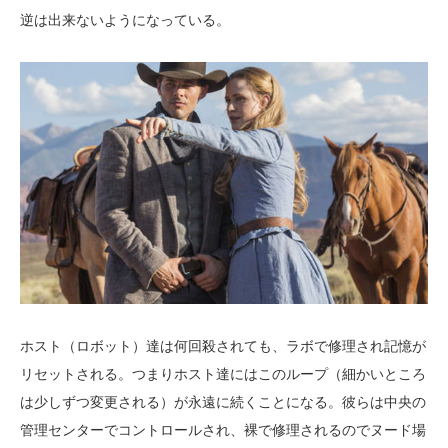
逆は出来ないようになっている。
ホスト（ロボット）達は何回殺されても、ラボで修理され記憶が
リセットされる。つまりホスト達にはこのループ（細かいところ
は少しずつ変更される）が永遠に続くことになる。彼らは中央の
管理センターでコントロールされ、裸で修理されるのでヌード場