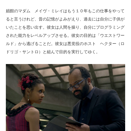
娼館のマダム メイヴ・ミレイはもう１０年もこの仕事をやって
ると言うけれど、昔の記憶がよみがえり、過去には自分に子供が
いたことを思い出す。彼女は人間を操り、自分にプログラミング
された能力をレベルアップさせる。彼女の目的は「ウエストワー
ルド」から逃げることだ。彼女は悪党役のホスト ヘクター（ロ
ドリゴ・サントロ）と組んで目的を実行してゆく。