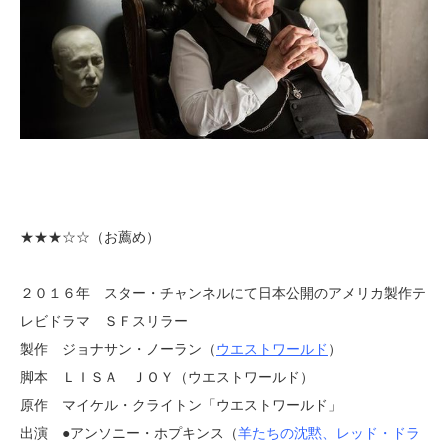
★★★
☆☆（お薦め）
２０１６年 スター・チャンネルにて日本公開のアメリカ製作テ
レビドラマ ＳＦスリラー
製作 ジョナサン・ノーラン（
ウエストワールド
）
脚本 ＬＩＳＡ ＪＯＹ（ウエストワールド）
原作 マイケル・クライトン「ウエストワールド」
出演 ●アンソニー・ホプキンス（
羊たちの沈黙
、
レッド・ドラ