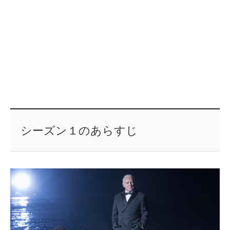
シーズン１のあらすじ