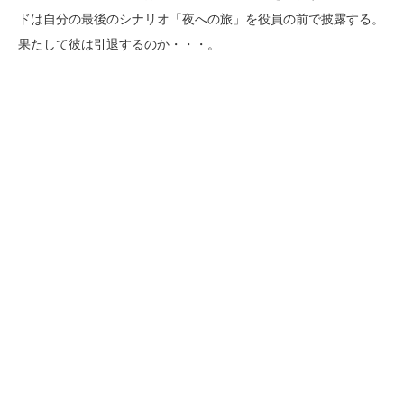
ドは自分の最後のシナリオ「夜への旅」を役員の前で披露する。
果たして彼は引退するのか・・・。