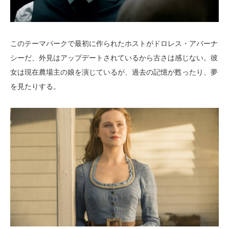
このテーマパークで最初に作られたホストがドロレス・アバーナ
シーだ、外見はアップデートされているから古さは感じない。彼
女は現在農場主の娘を演じているが、過去の記憶が甦ったり、夢
を見たりする。