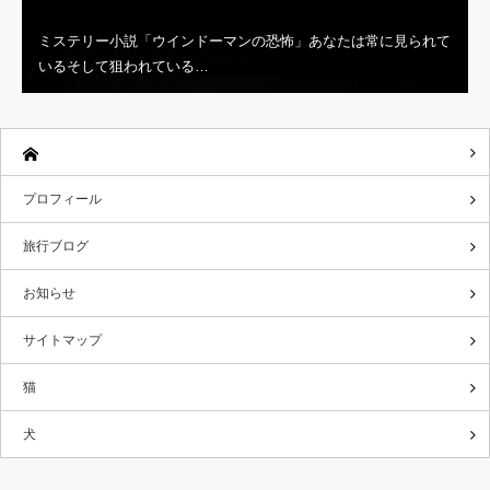
ミステリー小説「ウインドーマンの恐怖」あなたは常に見られて
いるそして狙われている…
プロフィール
旅行ブログ
お知らせ
サイトマップ
猫
犬