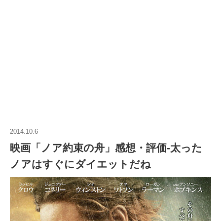
2014.10.6
映画「ノア約束の舟」感想・評価‐太った
ノアはすぐにダイエットだね