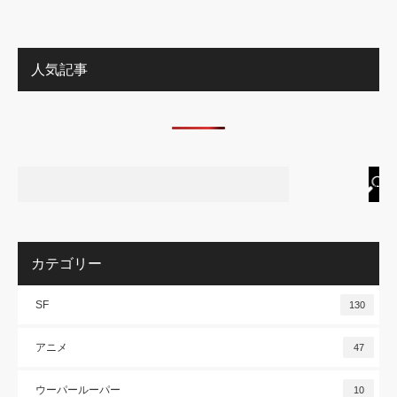
人気記事
カテゴリー
SF
130
アニメ
47
ウーパールーパー
10