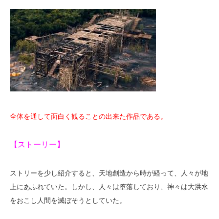
全体を通して面白く観ることの出来た作品である。
【ストーリー】
ストリーを少し紹介すると、天地創造から時が経って、人々が地
上にあふれていた。しかし、人々は堕落しており、神々は大洪水
をおこし人間を滅ぼそうとしていた。