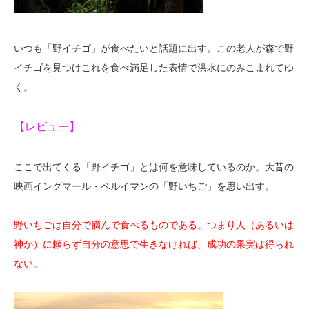
いつも「野イチゴ」が食べたいと話題に出す。この老人が森で野
イチゴを見つけこれを食べ満足した表情で洪水にのみこまれてゆ
く。
【レビュー】
ここで出てくる「野イチゴ」とは何を意味しているのか。大昔の
映画イングマール・ベルイマンの「野いちご」を思い出す。
野いちごは自分で摘んで食べるものである。つまり人（あるいは
神か）に頼らず自分の意思で生きなければ、成功の果実は得られ
ない。