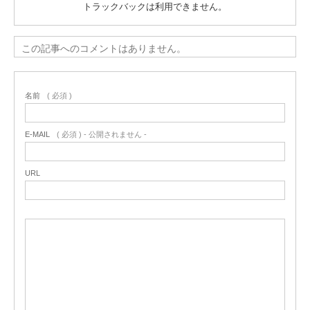
トラックバックは利用できません。
この記事へのコメントはありません。
名前
( 必須 )
E-MAIL
( 必須 ) - 公開されません -
URL