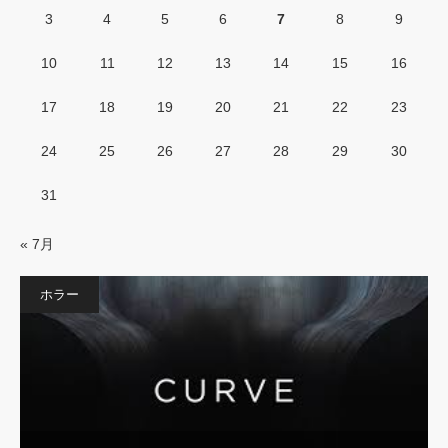
3
4
5
6
7
8
9
10
11
12
13
14
15
16
17
18
19
20
21
22
23
24
25
26
27
28
29
30
31
« 7月
ホラー