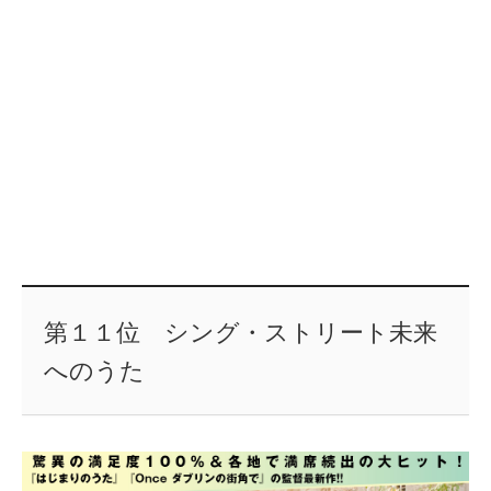
第１１位 シング・ストリート未来
へのうた