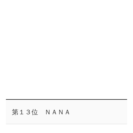
第１３位 ＮＡＮＡ