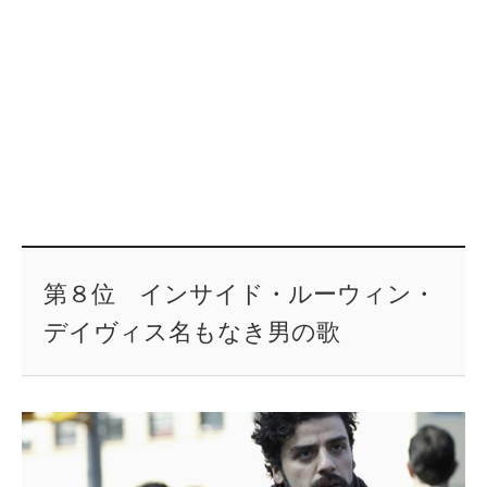
第８位 インサイド・ルーウィン・
デイヴィス名もなき男の歌