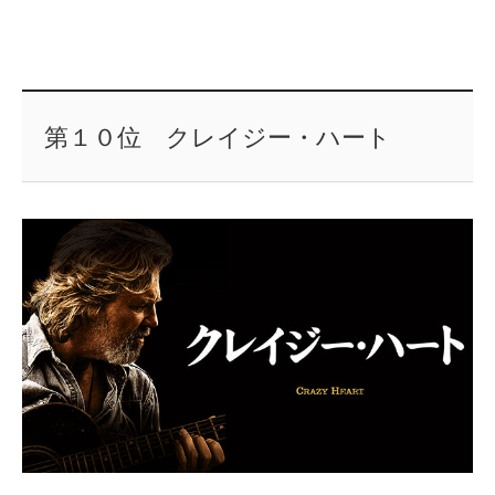
第１０位 クレイジー・ハート