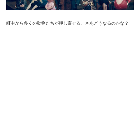
町中から多くの動物たちが押し寄せる。さあどうなるのかな？