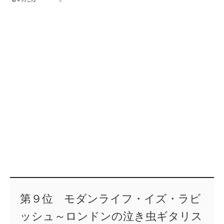
第９位 モダンライフ・イズ・ラビ
ッシュ～ロンドンの泣き虫ギタリス