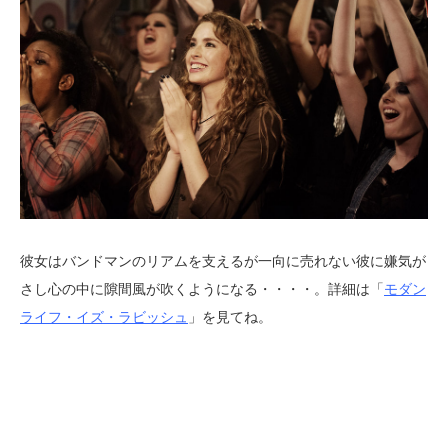
彼女はバンドマンのリアムを支えるが一向に売れない彼に嫌気が
さし心の中に隙間風が吹くようになる・・・・。詳細は「
モダン
ライフ・イズ・ラビッシュ
」を見てね。