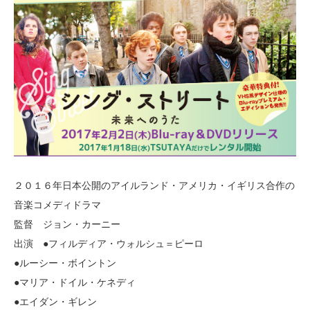
２０１６年日本公開のアイルランド・アメリカ・イギリス合作の
音楽コメディドラマ
監督 ジョン・カーニー
出演 ●フィルディア・ウォルシュ＝ピーロ
●ルーシー・ボイントン
●マリア・ドイル・ケネディ
●エイダン・ギレン