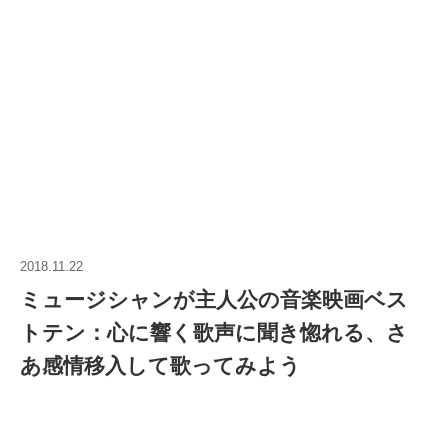
2018.11.22
ミュージシャンが主人公の音楽映画ベス
トテン：心に響く歌声に聞き惚れる、さ
あ感情移入して歌ってみよう