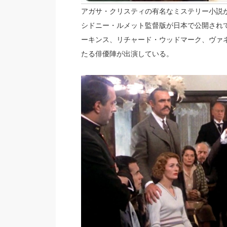
アガサ・クリスティの有名なミステリー小説
シドニー・ルメット監督版が日本で公開され
ーキンス、リチャード・ウッドマーク、ヴァ
たる俳優陣が出演している。