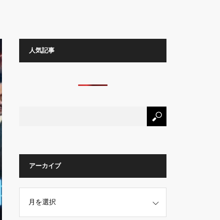
人気記事
アーカイブ