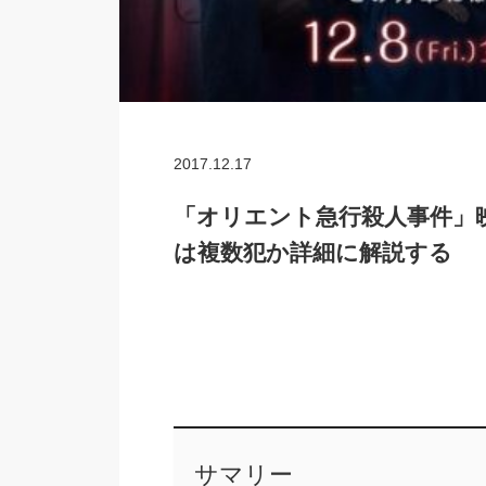
2017.12.17
「オリエント急行殺人事件」
は複数犯か詳細に解説する
サマリー