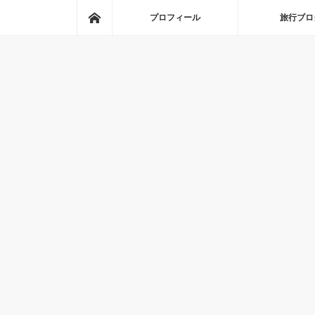
ホーム
プロフィール
旅行ブロ