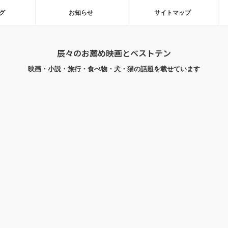
グ
お知らせ
サイトマップ
辰々のお薦め映画とベストテン
映画・小説・旅行・食べ物・犬・猫の話題を載せています