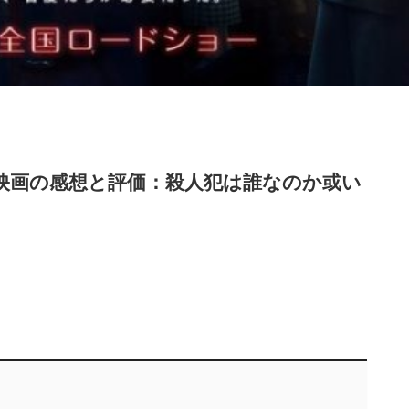
映画の感想と評価：殺人犯は誰なのか或い