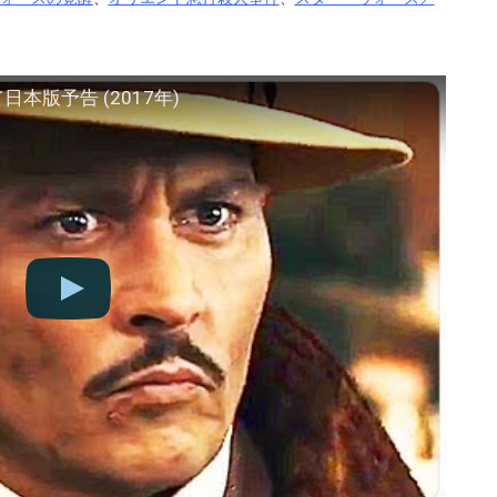
本版予告 (2017年)