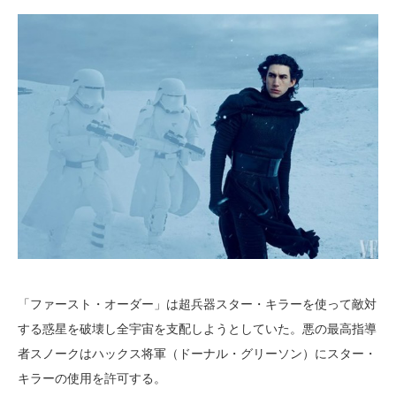
「ファースト・オーダー」は超兵器スター・キラーを使って敵対
する惑星を破壊し全宇宙を支配しようとしていた。悪の最高指導
者スノークはハックス将軍（ドーナル・グリーソン）にスター・
キラーの使用を許可する。