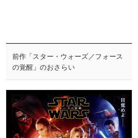
前作「スター・ウォーズ／フォース
の覚醒」のおさらい