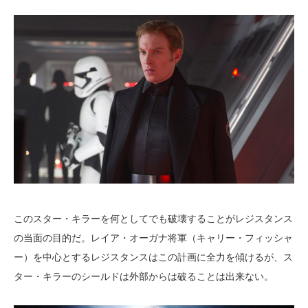
このスター・キラーを何としてでも破壊することがレジスタンス
の当面の目的だ。レイア・オーガナ将軍（キャリー・フィッシャ
ー）を中心とするレジスタンスはこの計画に全力を傾けるが、ス
ター・キラーのシールドは外部からは破ることは出来ない。