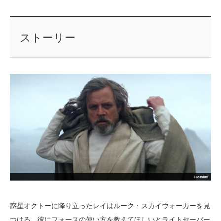
ストーリー
惑星オクトーに降り立ったレイはルーク・スカイウォーカーを見
つける。彼にフォースの使い方を教えてほしいとライトセーバー