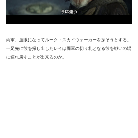
両軍、血眼になってルーク・スカイウォーカーを探そうとする。
一足先に彼を探し出したレイは両軍の切り札となる彼を戦いの場
に連れ戻すことが出来るのか。