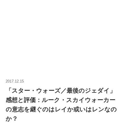
2017.12.15
「スター・ウォーズ／最後のジェダイ」
感想と評価：ルーク・スカイウォーカー
の意志を継ぐのはレイか或いはレンなの
か？