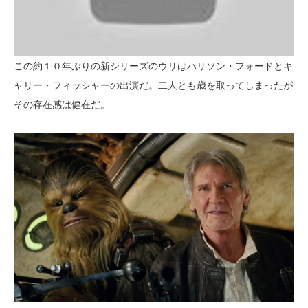
この約１０年ぶりの新シリーズのウリはハリソン・フォードとキ
ャリー・フィッシャーの出演だ。二人とも歳を取ってしまったが
その存在感は健在だ。