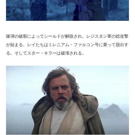
爆弾の破裂によってシールドが解除され、レジスタン軍の総攻撃
が始まる。レイたちはミレニアム・ファルコン号に乗って脱出す
る。そしてスター・キラーは破壊される。