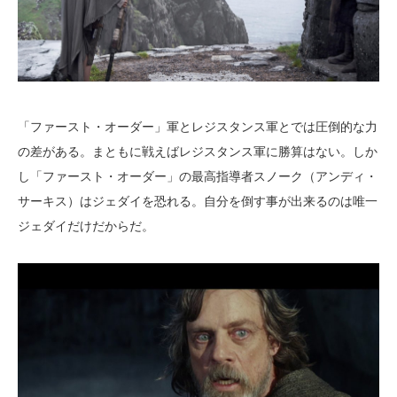
「ファースト・オーダー」軍とレジスタンス軍とでは圧倒的な力
の差がある。まともに戦えばレジスタンス軍に勝算はない。しか
し「ファースト・オーダー」の最高指導者スノーク（アンディ・
サーキス）はジェダイを恐れる。自分を倒す事が出来るのは唯一
ジェダイだけだからだ。