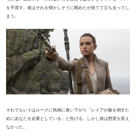
を手渡す。彼はそれを懐かしそうに眺めたが捨てて立ち去ってし
まう。
それでもレイはルークに執拗に食い下がり「レイアが敵を倒すた
めにあなたを必要としている」と告げる。しかし彼は態度を変え
なかった。