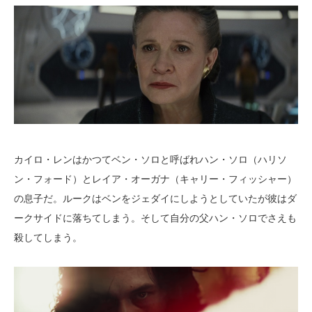
カイロ・レンはかつてベン・ソロと呼ばれハン・ソロ（ハリソ
ン・フォード）とレイア・オーガナ（キャリー・フィッシャー）
の息子だ。ルークはベンをジェダイにしようとしていたが彼はダ
ークサイドに落ちてしまう。そして自分の父ハン・ソロでさえも
殺してしまう。