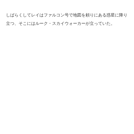
しばらくしてレイはファルコン号で地図を頼りにある惑星に降り
立つ、そこにはルーク・スカイウォーカーが立っていた。