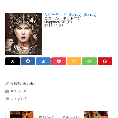
リピーテッド [Blu-ray] [Blu-ray]
ニコール・キッドマン
Happinet(SB)(D)
2015-11-03
投稿者:
tatsutatsu
サスペンス
コメント:
0
前のページ
次のページ