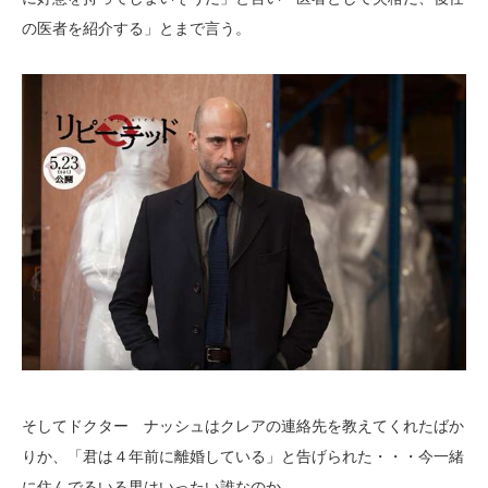
の医者を紹介する」とまで言う。
そしてドクター ナッシュはクレアの連絡先を教えてくれたばか
りか、「君は４年前に離婚している」と告げられた・・・今一緒
に住んでるいる男はいったい誰なのか。