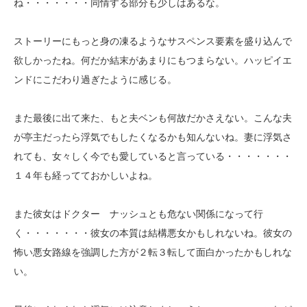
ね・・・・・・・同情する部分も少しはあるな。
ストーリーにもっと身の凍るようなサスペンス要素を盛り込んで
欲しかったね。何だか結末があまりにもつまらない。ハッピイエ
ンドにこだわり過ぎたように感じる。
また最後に出て来た、もと夫ベンも何故だかさえない。こんな夫
が亭主だったら浮気でもしたくなるかも知んないね。妻に浮気さ
れても、女々しく今でも愛していると言っている・・・・・・・
１４年も経ってておかしいよね。
また彼女はドクター ナッシュとも危ない関係になって行
く・・・・・・・彼女の本質は結構悪女かもしれないね。彼女の
怖い悪女路線を強調した方が２転３転して面白かったかもしれな
い。