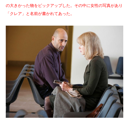
の大きかった物をピックアップした。その中に女性の写真があり
「クレア」と名前が書かれてあった。