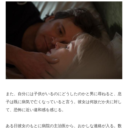
また、自分には子供がいるのにどうしたのかと男に尋ねると、息
子は既に病気で亡くなっていると言う。彼女は何故だか夫に対し
て、恐怖に近い違和感を感じる。
ある日彼女のもとに病院の主治医から、おかしな連絡が入る。数