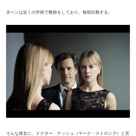
夫ベンは近くの学校で教師をしており、毎朝出勤する。
そんな彼女に、ドクター ナッシュ（マーク・ストロング）と言