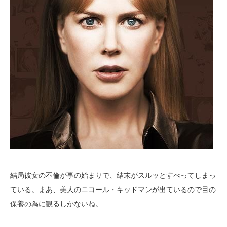
結局彼女の不倫が事の始まりで、結末がスルッとすべってしまっ
ている。まあ、美人のニコール・キッドマンが出ているので目の
保養の為に観るしかないね。