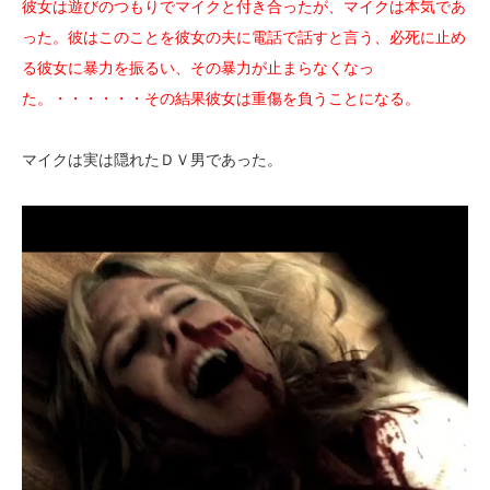
彼女は遊びのつもりでマイクと付き合ったが、マイクは本気であ
った。彼はこのことを彼女の夫に電話で話すと言う、必死に止め
る彼女に暴力を振るい、その暴力が止まらなくなっ
た。・・・・・・その結果彼女は重傷を負うことになる。
マイクは実は隠れたＤＶ男であった。