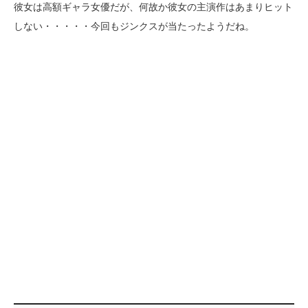
彼女は高額ギャラ女優だが、何故か彼女の主演作はあまりヒット
しない・・・・・今回もジンクスが当たったようだね。