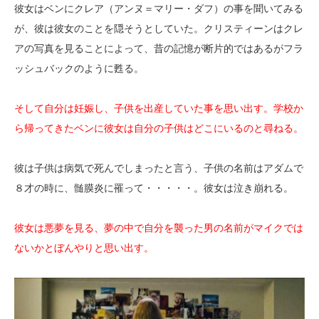
彼女はベンにクレア（アンヌ＝マリー・ダフ）の事を聞いてみる
が、彼は彼女のことを隠そうとしていた。クリスティーンはクレ
アの写真を見ることによって、昔の記憶が断片的ではあるがフラ
ッシュバックのように甦る。
そして自分は妊娠し、子供を出産していた事を思い出す。学校か
ら帰ってきたベンに彼女は自分の子供はどこにいるのと尋ねる。
彼は子供は病気で死んでしまったと言う、子供の名前はアダムで
８才の時に、髄膜炎に罹って・・・・・。彼女は泣き崩れる。
彼女は悪夢を見る、夢の中で自分を襲った男の名前がマイクでは
ないかとぼんやりと思い出す。