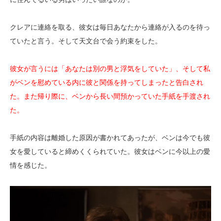
クレアに連絡を取る、彼女は毎日あなたから連絡が入るのを待っ
ていたと言う。そして天文台で会う約束をした。
彼女が言うには「あなたは別の男と浮気をしていた」、そして私
がベンを慰めている内に彼と関係を持ってしまったと告白され
た。また帰り際に、ベンから長い間預かっていた手紙を手渡され
た。
手紙の内容は離婚した原因が書かれてあったが、ベンは今でも彼
女を愛していると締めくくられていた。彼女はベンに今以上の愛
情を感じた。