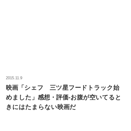
2015.11.9
映画「シェフ 三ツ星フードトラック始
めました」感想・評価‐お腹が空いてると
きにはたまらない映画だ