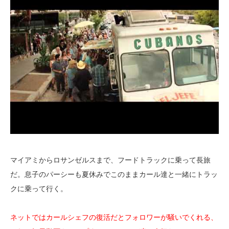
マイアミからロサンゼルスまで、フードトラックに乗って長旅
だ。息子のパーシーも夏休みでこのままカール達と一緒にトラッ
クに乗って行く。
ネットではカールシェフの復活だとフォロワーが騒いでくれる、