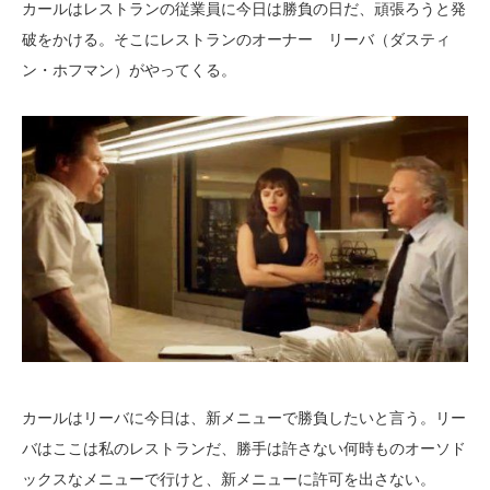
カールはレストランの従業員に今日は勝負の日だ、頑張ろうと発
破をかける。そこにレストランのオーナー リーバ（ダスティ
ン・ホフマン）がやってくる。
カールはリーバに今日は、新メニューで勝負したいと言う。リー
バはここは私のレストランだ、勝手は許さない何時ものオーソド
ックスなメニューで行けと、新メニューに許可を出さない。