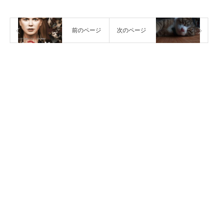
前のページ
次のページ