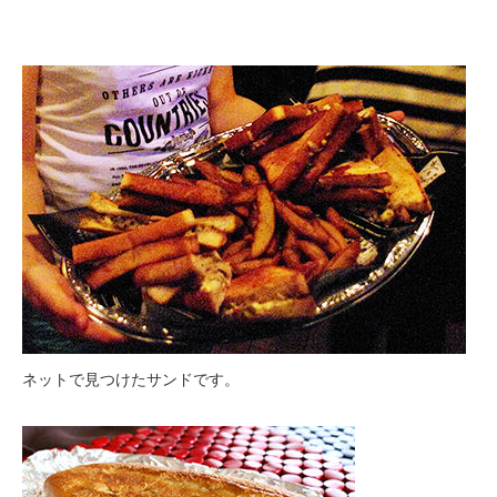
ネットで見つけたサンドです。