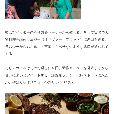
彼はツイッターのやり方をパーシーから教わる。そして実名で大
物料理評論家ラムジー（オリヴァー・プラット）に悪口を送る。
ラムジーからもお返しの言葉にも出せないような悪口が送られて
くる。
そしてカールはそのお返しに今日、新作メニューを発表するから
食いに来いとツイートする。評論家ラムジーはレストランに来た
が、やはり新作メニューの許可が下りない。