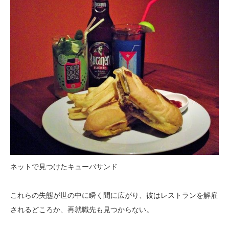
ネットで見つけたキューバサンド
これらの失態が世の中に瞬く間に広がり、彼はレストランを解雇
されるどころか、再就職先も見つからない。