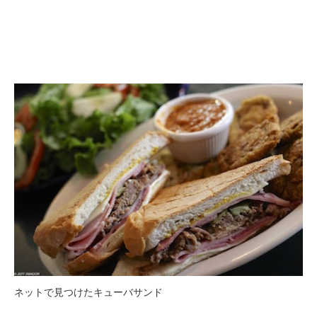
ネットで見つけたキューバサンド