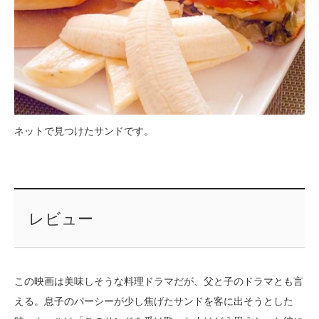
ネットで見つけたサンドです。
レビュー
この映画は美味しそうな料理ドラマだが、父と子のドラマとも言
える。息子のパーシーが少し焦げたサンドを客に出そうとした