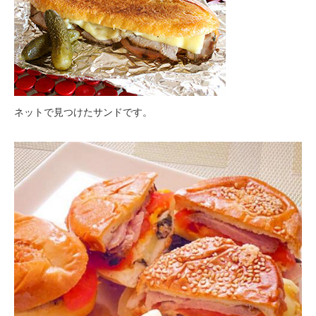
ネットで見つけたサンドです。