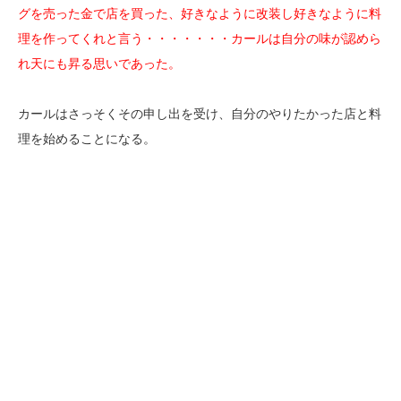
グを売った金で店を買った、好きなように改装し好きなように料
理を作ってくれと言う・・・・・・・カールは自分の味が認めら
れ天にも昇る思いであった。
カールはさっそくその申し出を受け、自分のやりたかった店と料
理を始めることになる。