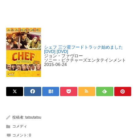
シェフ 三ツ星フードトラック始めました
[DVD] [DVD]
ジョン・ファヴロー
ソニー・ピクチャーズエンタテインメント
2015-06-24
投稿者:
tatsutatsu
コメディ
コメント:
0