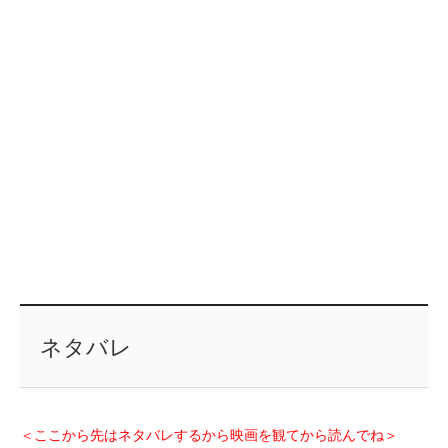
ネタバレ
＜ここから先はネタバレするから映画を観てから読んでね＞