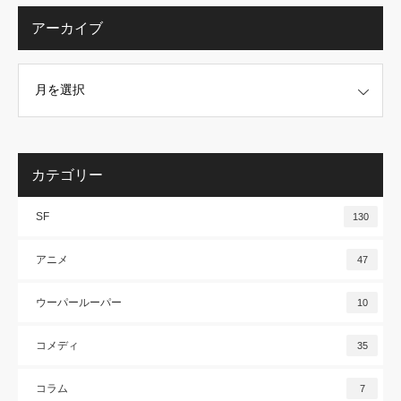
アーカイブ
カテゴリー
SF
130
アニメ
47
ウーパールーパー
10
コメディ
35
コラム
7