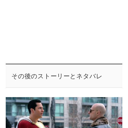
その後のストーリーとネタバレ