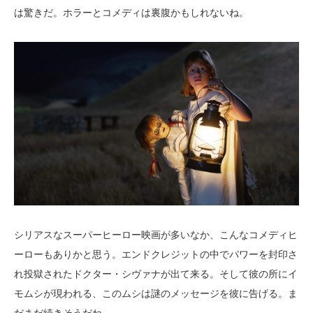
は驚きだ。ホラーとコメディは裏腹かもしれないね。
シリアスなスーパーヒーロー映画が多いなか、こんなコメディヒ
ーローもありかと思う。エンドクレジットの中でパワーを封印さ
れ投獄されたドクター・シヴァナが出て来る。そして彼の所にイ
モムシが現われる、このムシは謎のメッセージを彼に告げる。ま
だまだ続きそうだね。