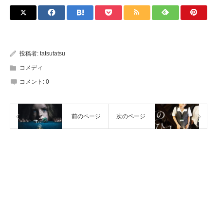
投稿者:
tatsutatsu
コメディ
コメント:
0
前のページ
次のページ