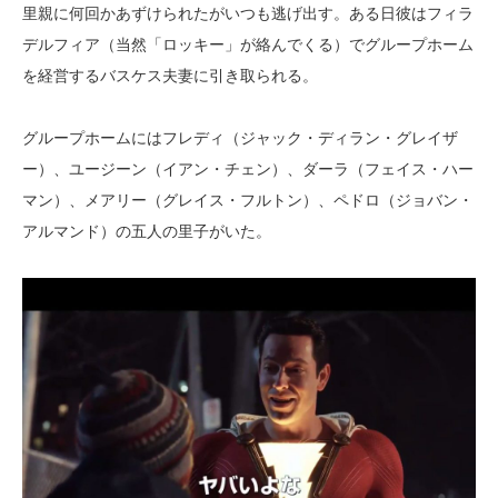
里親に何回かあずけられたがいつも逃げ出す。ある日彼はフィラ
デルフィア（当然「ロッキー」が絡んでくる）でグループホーム
を経営するバスケス夫妻に引き取られる。
グループホームにはフレディ（ジャック・ディラン・グレイザ
ー）、ユージーン（イアン・チェン）、ダーラ（フェイス・ハー
マン）、メアリー（グレイス・フルトン）、ペドロ（ジョバン・
アルマンド）の五人の里子がいた。