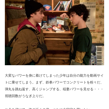
大変なパワーを身に着けてしまった少年は自分の能力を動画サイ
トに乗せてしまう。まず、鉄拳パワーでコンクリートを粉々だ、
弾丸を跳ね返す、高くジャンプする、稲妻パワーを見せる・・・
視聴回数がうなぎ上りだ。