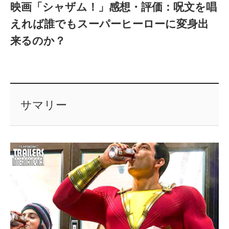
映画「シャザム！」感想・評価：呪文を唱
えれば誰でもスーパーヒーローに変身出
来るのか？
サマリー