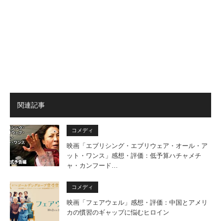
関連記事
コメディ
映画「エブリシング・エブリウェア・オール・ア
ット・ワンス」感想・評価：低予算ハチャメチ
ャ・カンフード…
コメディ
映画「フェアウェル」感想・評価：中国とアメリ
カの慣習のギャップに悩むヒロイン