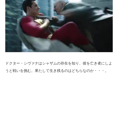
ドクター・シヴァナはシャザムの存在を知り、彼を亡き者にしよ
うと戦いを挑む。果たして生き残るのはどちらなのか・・・。