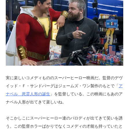
実に楽しいコメディもののスーパーヒーロー映画だ。監督のデヴ
イッド・Ｆ・サンドバーグはジェームズ・ワン製作のもとで「
ア
ナベル 死霊人形の誕生
」を監督している。この映画にもあのア
ナベル人形が出てきて楽しいね。
そこかしこにスーパーヒーロー達のパロディが出てきて笑いを誘
う。この監督ホラーばかりでなくコメディの才能も持っていたと