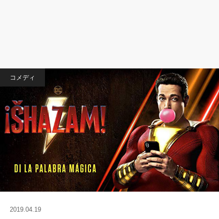
コメディ
2019.04.19