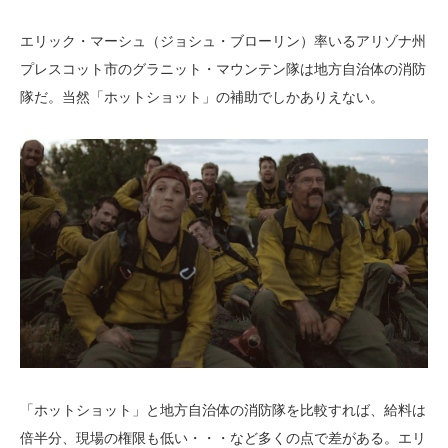
エリック・マーシュ（ジョシュ・ブローリン）率いるアリゾナ州
プレスコット市のグラニット・マウンテン隊は地方自治体の消防
隊だ。当然「ホットショット」の補助でしかありえない。
「ホットショット」と地方自治体の消防隊を比較すれば、給料は
倍半分、現場の権限も低い・・・など多くの点で差がある。エリ