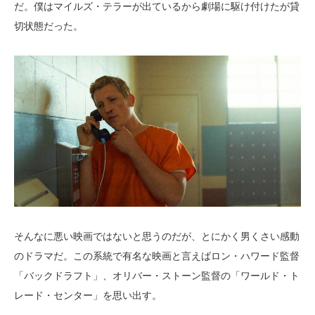
だ。僕はマイルズ・テラーが出ているから劇場に駆け付けたが貸
切状態だった。
そんなに悪い映画ではないと思うのだが、とにかく男くさい感動
のドラマだ。この系統で有名な映画と言えばロン・ハワード監督
「バックドラフト」、オリバー・ストーン監督の「ワールド・ト
レード・センター」を思い出す。