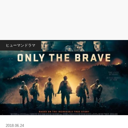
ヒューマンドラマ
2018.06.24