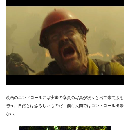
映画のエンドロールには実際の隊員の写真が次々と出て来て涙を
誘う。自然とは恐ろしいものだ、僕ら人間ではコントロール出来
ない。