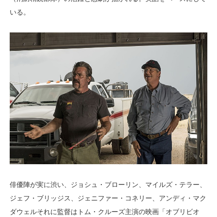
いる。
俳優陣が実に渋い、ジョシュ・ブローリン、マイルズ・テラー、
ジェフ・ブリッジス、ジェニファー・コネリー、アンディ・マク
ダウェルそれに監督はトム・クルーズ主演の映画「オブリビオ