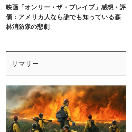
映画「オンリー・ザ・ブレイブ」感想・評
価：アメリカ人なら誰でも知っている森
林消防隊の悲劇
サマリー