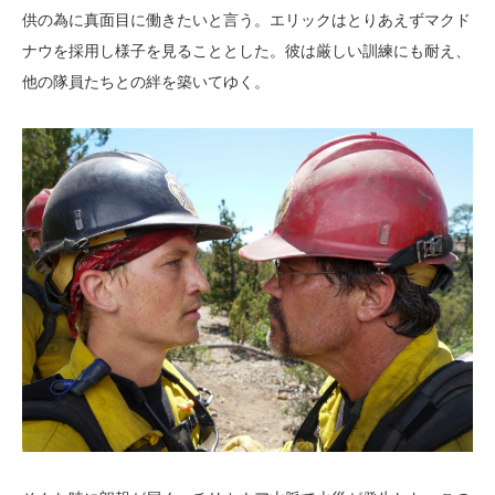
供の為に真面目に働きたいと言う。エリックはとりあえずマクド
ナウを採用し様子を見ることとした。彼は厳しい訓練にも耐え、
他の隊員たちとの絆を築いてゆく。