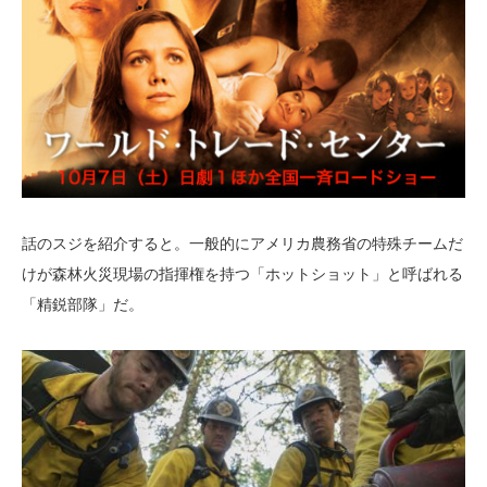
話のスジを紹介すると。一般的にアメリカ農務省の特殊チームだ
けが森林火災現場の指揮権を持つ「ホットショット」と呼ばれる
「精鋭部隊」だ。