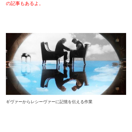
の記事もあるよ。
ギヴァーからレシーヴァーに記憶を伝える作業