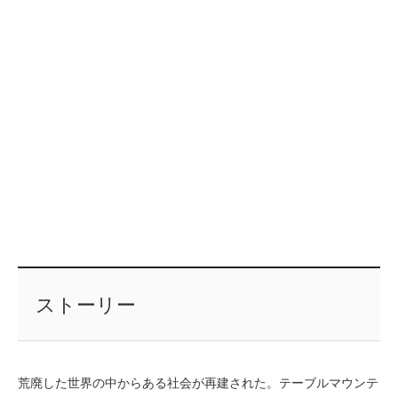
ストーリー
荒廃した世界の中からある社会が再建された。テーブルマウンテ