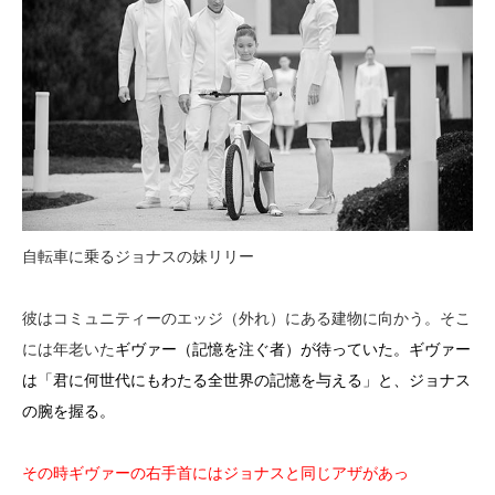
自転車に乗るジョナスの妹リリー
彼はコミュニティーのエッジ（外れ）にある建物に向かう。そこ
には年老いた
ギヴァー（記憶を注ぐ者）が待っていた。ギヴァー
は「君に何世代にもわたる全世界の記憶を与える」と、ジョナス
の腕を握る。
その時ギヴァーの右手首にはジョナスと同じアザがあっ