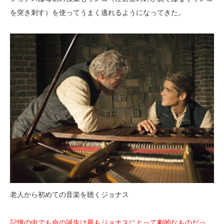
を突き刺す）を使ってうまく逃れるようになってきた。
老人から初めての音楽を聴くジョナス
記憶の中でも命の誕生は最もジョナスにとって劇的なものだっ