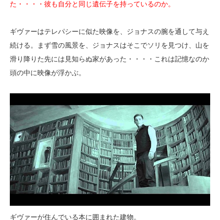
た・・・・彼も自分と同じ遺伝子を持っているのか。
ギヴァーはテレパシーに似た映像を、ジョナスの腕を通して与え
続ける。まず雪の風景を、ジョナスはそこでソリを見つけ、山を
滑り降りた先には見知らぬ家があった・・・・これは記憶なのか
頭の中に映像が浮かぶ。
ギヴァーが住んでいる本に囲まれた建物。