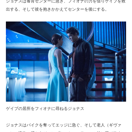
ジョナスは養育センターに急ぎ、フィオナの力を借りゲイブを救
出する、そして彼を抱きかかえてセンターを後にする。
ゲイブの居所をフィオナに尋ねるジョナス
ジョナスはバイクを奪ってエッジに急ぐ、そして老人（ギヴァ