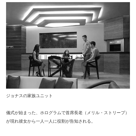
ジョナスの家族ユニット
儀式が始まった、ホログラムで首席長老（メリル・ストリープ）
が現れ彼女から一人一人に役割が告知される。