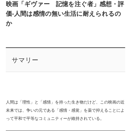
映画「ギヴァー 記憶を注ぐ者」感想・評
価‐人間は感情の無い生活に耐えられるの
か
サマリー
人間は「理性」と「感情」を持った生き物だけど、この映画の近
未来では、争いの元である「感情・感覚」を薬で抑えることによ
って平和で平等なコミュニティーが維持されている。