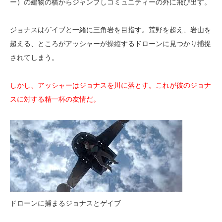
ー）の建物の横からジャンプしコミュニティーの外に飛び出す。
ジョナスはゲイブと一緒に三角岩を目指す。荒野を超え、岩山を
超える、ところがアッシャーが操縦するドローンに見つかり捕捉
されてしまう。
しかし、アッシャーはジョナスを川に落とす。これが彼のジョナ
スに対する精一杯の友情だ。
ドローンに捕まるジョナスとゲイブ