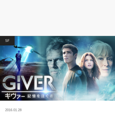
SF
2016.01.28