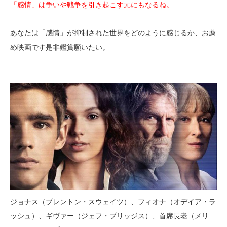
「感情」は争いや戦争を引き起こす元にもなるね。
あなたは「感情」が抑制された世界をどのように感じるか、お薦
め映画です是非鑑賞願いたい。
ジョナス（ブレントン・スウェイツ）、フィオナ（オデイア・ラ
ッシュ）、ギヴァー（ジェフ・ブリッジス）、首席長老（メリ