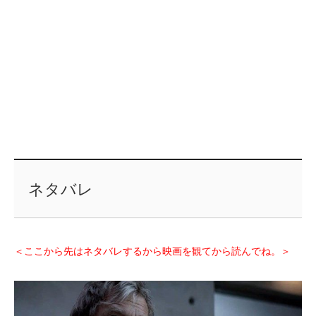
ネタバレ
＜ここから先はネタバレするから映画を観てから読んでね。＞