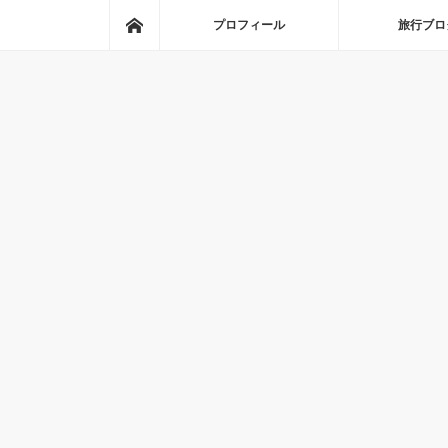
ホーム
プロフィール
旅行ブロ