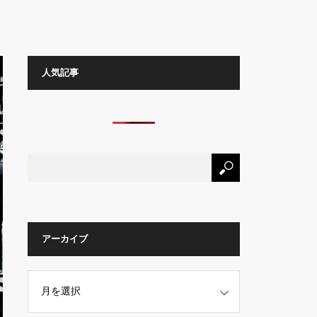
人気記事
アーカイブ