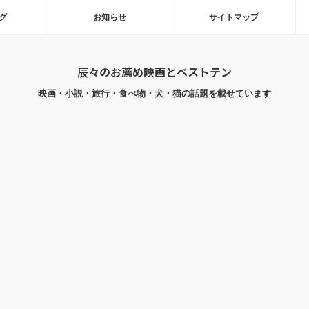
グ
お知らせ
サイトマップ
辰々のお薦め映画とベストテン
映画・小説・旅行・食べ物・犬・猫の話題を載せています