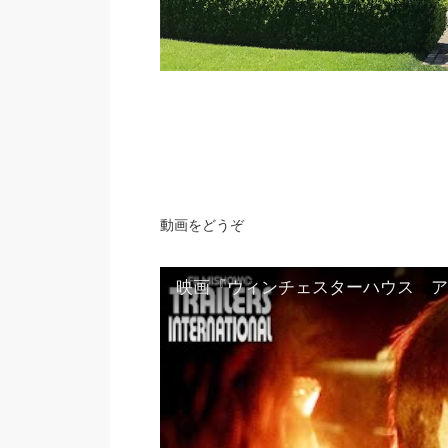
動画をどうぞ