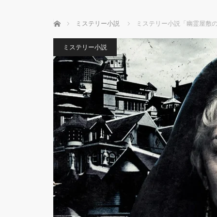
ホーム
ミステリー小説
ミステリー小説「幽霊屋敷
ミステリー小説