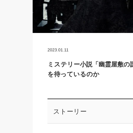
2023.01.11
ミステリー小説「幽霊屋敷の
を待っているのか
ストーリー