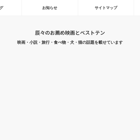
グ
お知らせ
サイトマップ
辰々のお薦め映画とベストテン
映画・小説・旅行・食べ物・犬・猫の話題を載せています