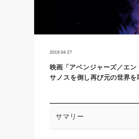
2019.04.27
映画「アベンジャーズ／エン
サノスを倒し再び元の世界を
サマリー