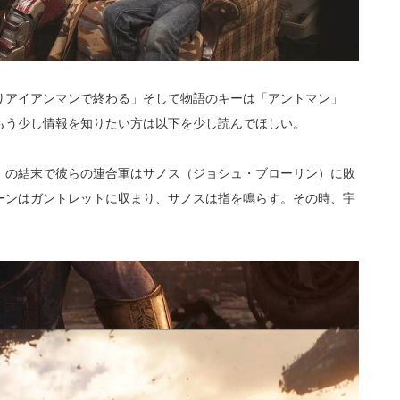
りアイアンマンで終わる」そして物語のキーは「アントマン」
もう少し情報を知りたい方は以下を少し読んでほしい。
」の結末で彼らの連合軍はサノス（ジョシュ・ブローリン）に敗
ーンはガントレットに収まり、サノスは指を鳴らす。その時、宇