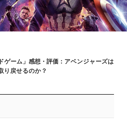
ドゲーム」感想・評価：アベンジャーズは
取り戻せるのか？