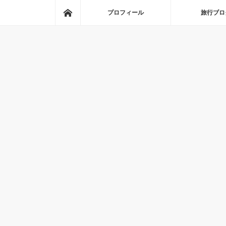
ホーム
プロフィール
旅行ブロ