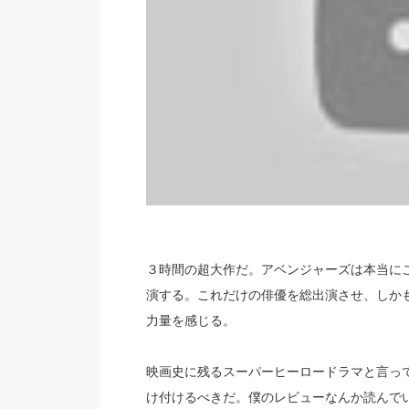
３時間の超大作だ。アベンジャーズは本当に
演する。これだけの俳優を総出演させ、しか
力量を感じる。
映画史に残るスーパーヒーロードラマと言っ
け付けるべきだ。僕のレビューなんか読んで