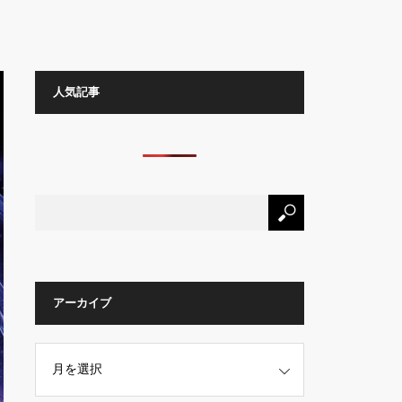
人気記事
アーカイブ