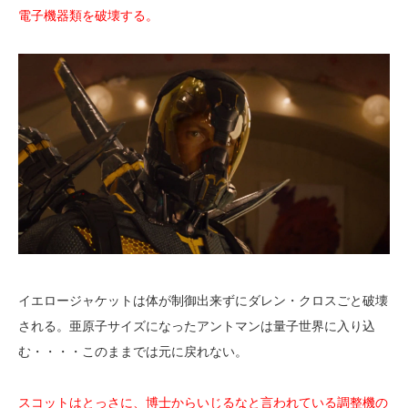
電子機器類を破壊する。
イエロージャケットは体が制御出来ずにダレン・クロスごと破壊
される。亜原子サイズになったアントマンは量子世界に入り込
む・・・・このままでは元に戻れない。
スコットはとっさに、博士からいじるなと言われている調整機の