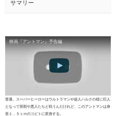
サマリー
映画『アントマン』予告編
普通、スーパーヒーローはウルトラマンや超人ハルクの様に巨人
となって怪獣や悪人たちと戦うんだけれど、このアントマンは身
長１．５ｃｍのコビトに変身する。