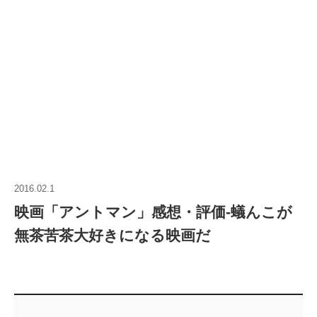
2016.02.1
映画「アントマン」感想・評価‐蟻んこが
無茶苦茶大好きになる映画だ