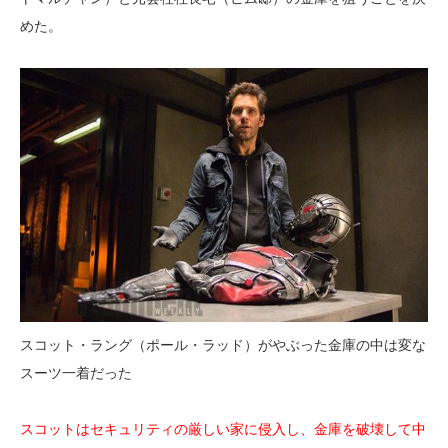
めた。
スコット・ラング（ポール・ラッド）がやぶった金庫の中は変な
スーツ一着だった
スコットはセキュリティの厳しい家に侵入し、金庫を破壊して中