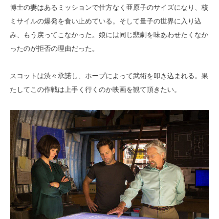
博士の妻はあるミッションで仕方なく亜原子のサイズになり、核
ミサイルの爆発を食い止めている。そして量子の世界に入り込
み、もう戻ってこなかった。娘には同じ悲劇を味あわせたくなか
ったのが拒否の理由だった。
スコットは渋々承諾し、ホープによって武術を叩き込まれる。果
たしてこの作戦は上手く行くのか映画を観て頂きたい。