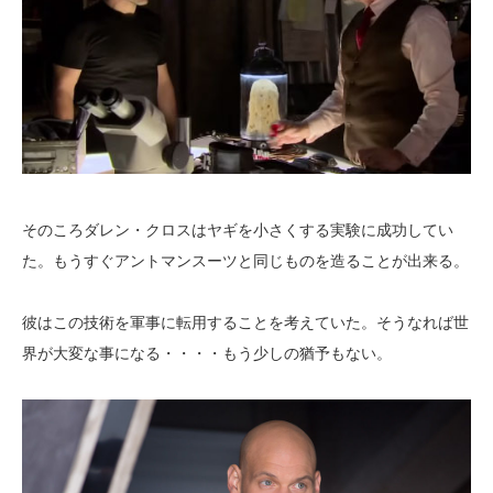
そのころダレン・クロスはヤギを小さくする実験に成功してい
た。もうすぐアントマンスーツと同じものを造ることが出来る。
彼はこの技術を軍事に転用することを考えていた。そうなれば世
界が大変な事になる・・・・もう少しの猶予もない。