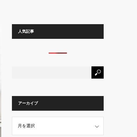
人気記事
アーカイブ