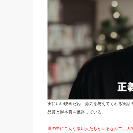
実にいい映画だね、勇気を与えてくれる実話
品賞と脚本賞を獲得している。
世の中にこんな凄い人たちがいるなんて、人