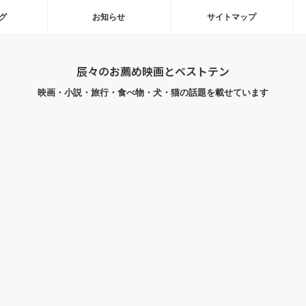
グ
お知らせ
サイトマップ
辰々のお薦め映画とベストテン
映画・小説・旅行・食べ物・犬・猫の話題を載せています