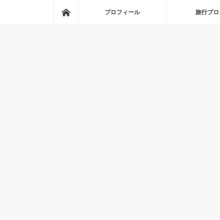
ホーム
プロフィール
旅行ブロ