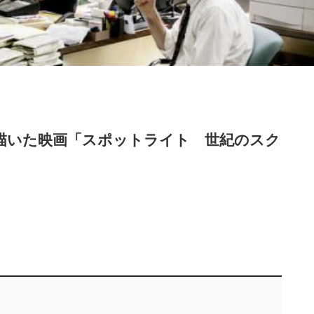
描いた映画「スポットライト 世紀のスク