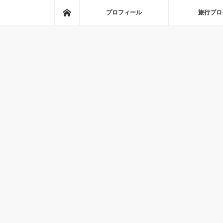
ホーム
プロフィール
旅行ブロ