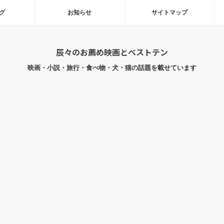
グ
お知らせ
サイトマップ
辰々のお薦め映画とベストテン
映画・小説・旅行・食べ物・犬・猫の話題を載せています