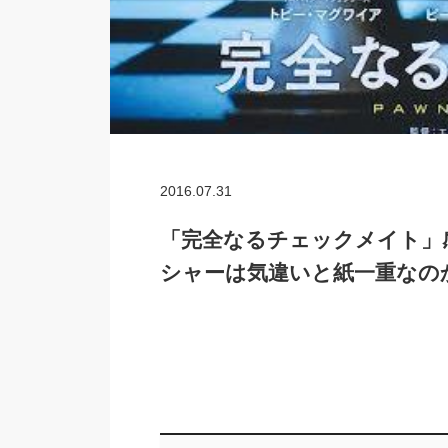
2016.07.31
「完全なるチェックメイト」
シャーは気違いと紙一重なの