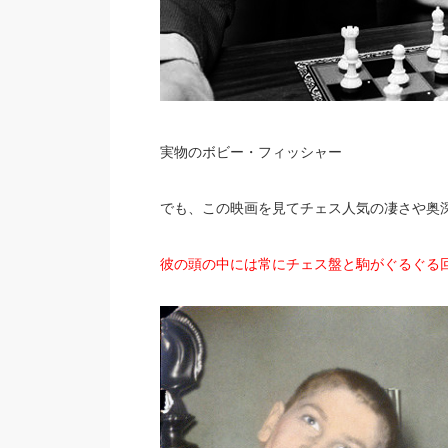
実物のボビー・フィッシャー
でも、この映画を見てチェス人気の凄さや奥
彼の頭の中には常にチェス盤と駒がぐるぐる