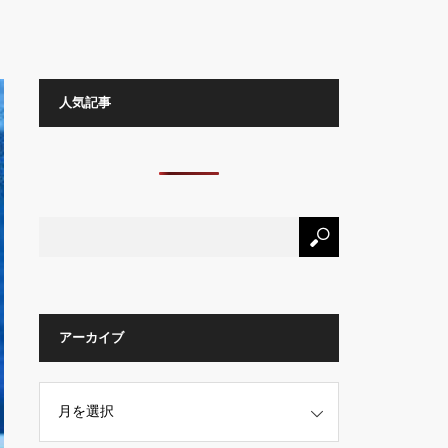
人気記事
アーカイブ