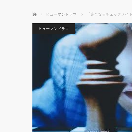
ホーム
ヒューマンドラマ
「完全なるチェックメイト
ヒューマンドラマ