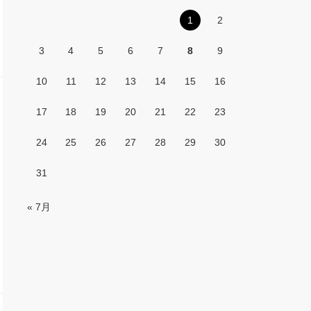
1
2
3
4
5
6
7
8
9
10
11
12
13
14
15
16
17
18
19
20
21
22
23
24
25
26
27
28
29
30
31
« 7月