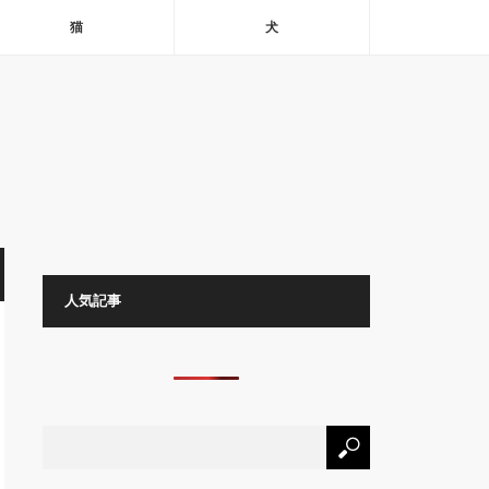
猫
犬
人気記事