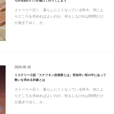
ろが目的のパンが逃げて行ってしまう
ストーリー日々、暮らしにくくなっている昨今、何によ
りどころを求めればよいのか。何もしなければ時間だけ
が過ぎてゆく。か…
2024.05.16
ミステリー小説「スナフキン症候群とは」世知辛い世の中にあって
救いを求める対象とは
ストーリー日々、暮らしにくくなっている昨今、何によ
りどころを求めればよいのか。何もしなければ時間だけ
が過ぎてゆく。か…