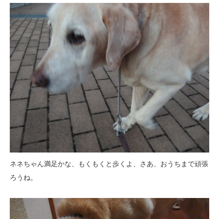
ネネちゃん満足かな、もくもくと歩くよ、さあ、おうちまで頑張
ろうね。