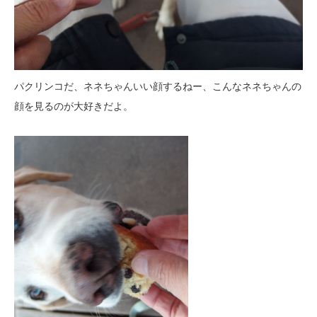
パクリンコだ、ネネちゃんいい顔するねー、こんなネネちゃんの
顔を見るのが大好きだよ。