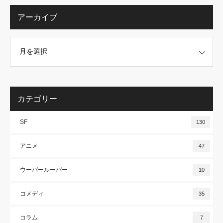
アーカイブ
カテゴリー
SF
130
アニメ
47
ウーパールーパー
10
コメディ
35
コラム
7