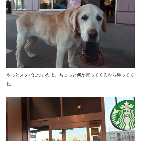
やっとスタバについたよ、ちょっと何か買ってくるから待ってて
ね。