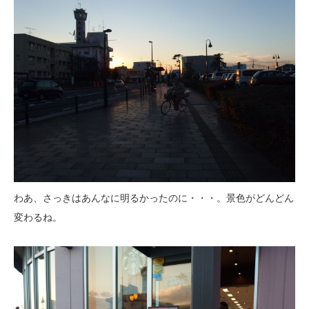
わあ、さっきはあんなに明るかったのに・・・。景色がどんどん
変わるね。