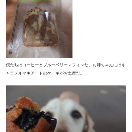
僕たちはコーヒーとブルーベリーマフィンだ。お姉ちゃんにはキ
ャラメルマキアートのケーキがお土産だ。