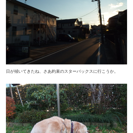
日が傾いてきたね、さあ約束のスターバックスに行こうか。