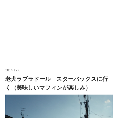
2014.12.8
老犬ラブラドール スターバックスに行
く（美味しいマフィンが楽しみ）