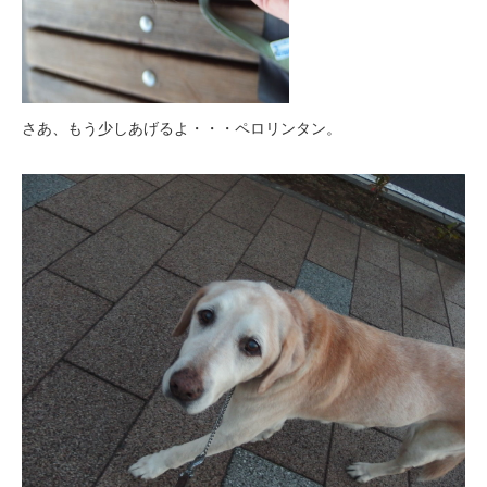
さあ、もう少しあげるよ・・・ペロリンタン。