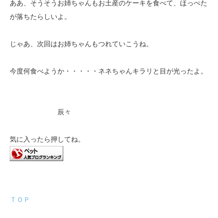
ああ、そうそうお姉ちゃんもお土産のケーキを食べて、ほっぺた
が落ちたらしいよ。
じゃあ、次回はお姉ちゃんもつれていこうね。
今度何食べようか・・・・・ネネちゃんキラリと目が光ったよ。
辰々
気に入ったら押してね。
ＴＯＰ