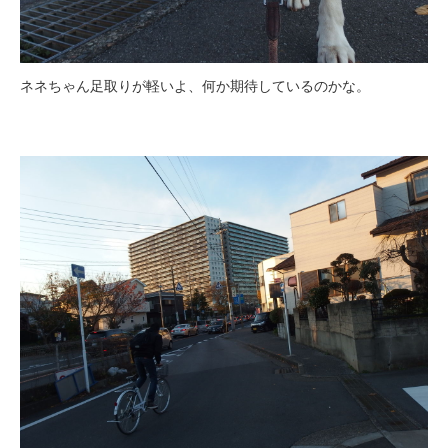
ネネちゃん足取りが軽いよ、何か期待しているのかな。