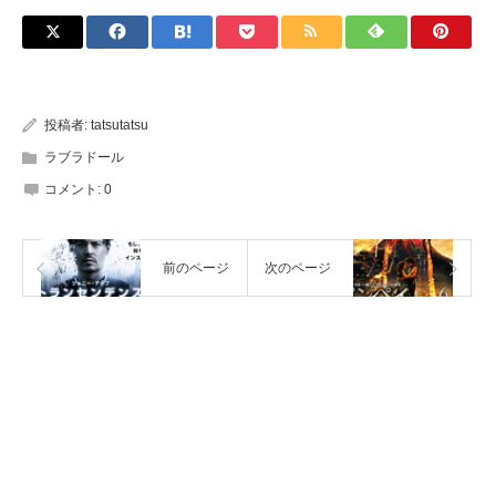
投稿者:
tatsutatsu
ラブラドール
コメント:
0
前のページ
次のページ