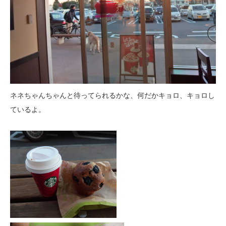
ネネちゃんちゃんと待ってられるかな、何だかキョロ、キョロし
ているよ。