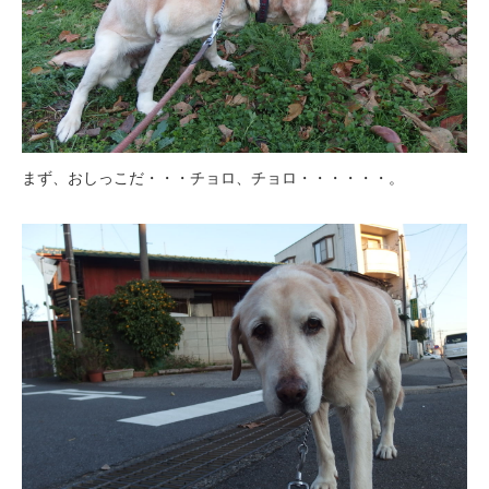
まず、おしっこだ・・・チョロ、チョロ・・・・・・。