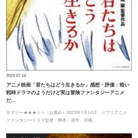
2023.07.14
アニメ映画「君たちはどう生きるか」感想・評価：暗い
戦時ドラマのようだけど実は冒険ファンタジーアニメ
だ…
サマリー★★★☆☆（お薦め）2023年7月14日 ジブリアニメ
ファンタジードラマ監督・脚本・原作 宮崎…