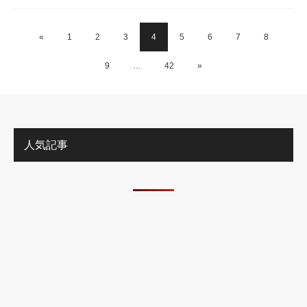
«
1
2
3
4
5
6
7
8
9
…
42
»
人気記事