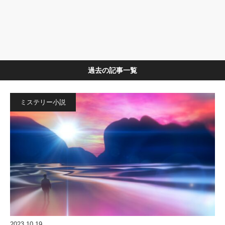
過去の記事一覧
ミステリー小説
2023.10.19