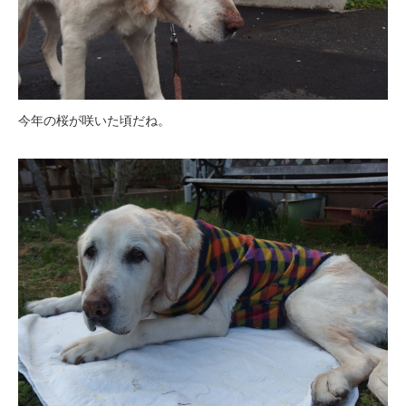
今年の桜が咲いた頃だね。