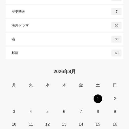
歴史映画
7
海外ドラマ
56
猫
36
邦画
60
2026年8月
月
火
水
木
金
土
日
1
2
3
4
5
6
7
8
9
10
11
12
13
14
15
16