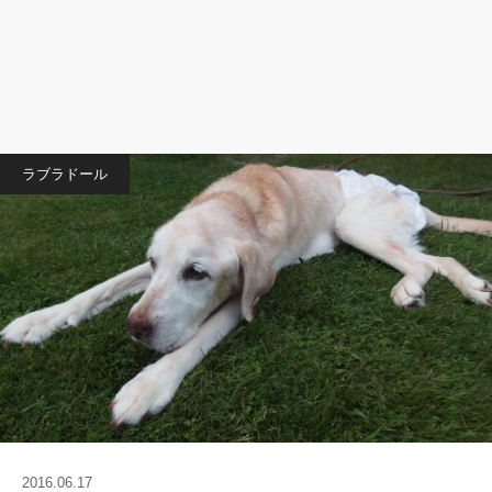
ラブラドール
2016.06.17