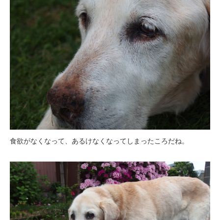
食欲がなくなって、あるけなくなってしまったころだね。