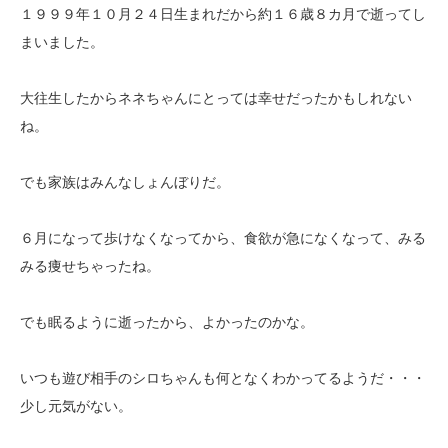
１９９９年１０月２４日生まれだから約１６歳８カ月で逝ってし
まいました。
大往生したからネネちゃんにとっては幸せだったかもしれない
ね。
でも家族はみんなしょんぼりだ。
６月になって歩けなくなってから、食欲が急になくなって、みる
みる痩せちゃったね。
でも眠るように逝ったから、よかったのかな。
いつも遊び相手のシロちゃんも何となくわかってるようだ・・・
少し元気がない。