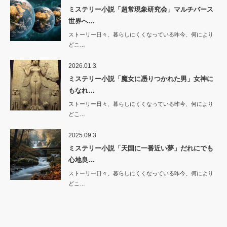
ミステリー小説「超常現象研究会」マルチバース
世界へ…
ストーリー日々、暮らしにくくなっている昨今、何により
どこ…
2026.01.3
ミステリー小説「魔女に憑りつかれた男」女神に
もなれ…
ストーリー日々、暮らしにくくなっている昨今、何により
どこ…
2025.09.3
ミステリー小説「天国に一番近い夢」だれにでも
心地良…
ストーリー日々、暮らしにくくなっている昨今、何により
どこ…