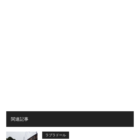
関連記事
ラブラドール