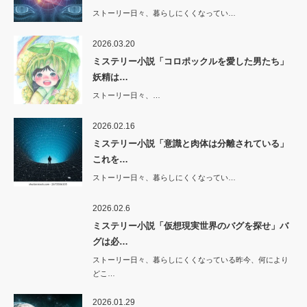
ストーリー日々、暮らしにくくなってい…
2026.03.20
ミステリー小説「コロポックルを愛した男たち」
妖精は…
ストーリー日々、…
2026.02.16
ミステリー小説「意識と肉体は分離されている」
これを…
ストーリー日々、暮らしにくくなってい…
2026.02.6
ミステリー小説「仮想現実世界のバグを探せ」バ
グは必…
ストーリー日々、暮らしにくくなっている昨今、何により
どこ…
2026.01.29