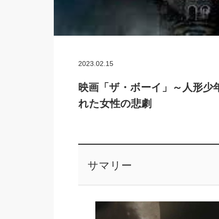
2023.02.15
映画「ザ・ボーイ」～人形少
れた女性の悲劇
サマリー