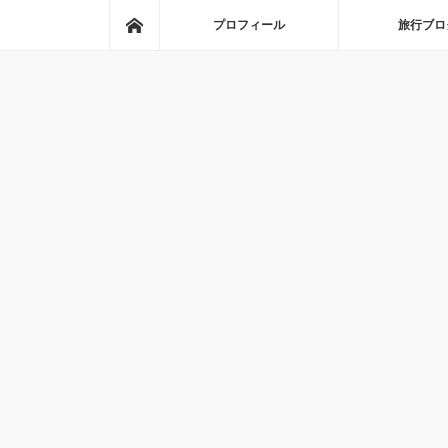
ホーム
プロフィール
旅行ブロ