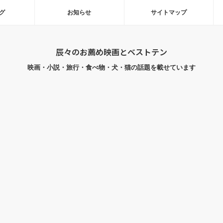
グ
お知らせ
サイトマップ
辰々のお薦め映画とベストテン
映画・小説・旅行・食べ物・犬・猫の話題を載せています