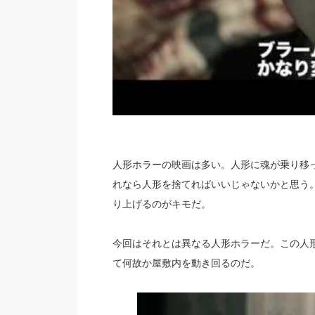
人形ホラーの映画は多い。人形に魂が乗り移
れなら人形を捨てればいいじゃないかと思う
り上げるのがキモだ。
今回はそれとは異なる人形ホラーだ。この人
て何故か屋敷内を動き回るのだ。