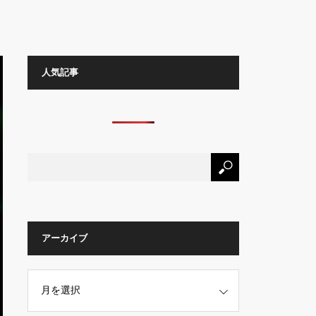
人気記事
アーカイブ