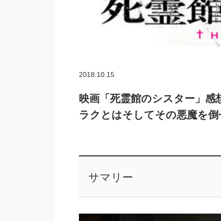
2018.10.15
映画「死霊館のシスター」感
ラクとはそしてその悪魔を倒
サマリー