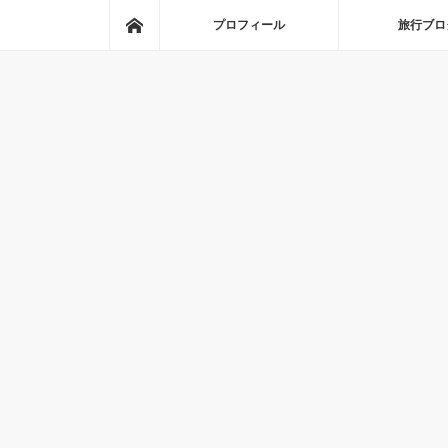
ホーム
プロフィール
旅行ブロ