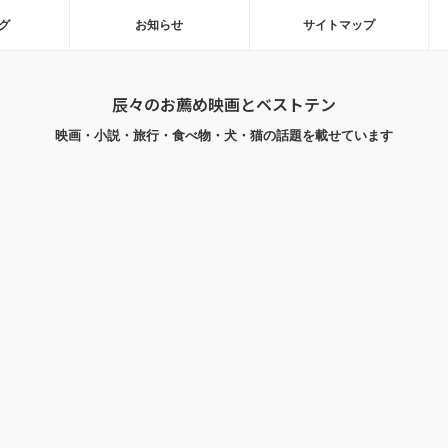
グ
お知らせ
サイトマップ
辰々のお薦め映画とベストテン
映画・小説・旅行・食べ物・犬・猫の話題を載せています