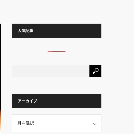
人気記事
アーカイブ