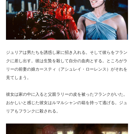
ジュリアは男たちを誘惑し家に招き入れる。そして彼らをフラン
クに差し出す。彼は生贄を殺して自分の血肉とする。ところがラ
リーの前妻の娘カースティ（アシュレイ・ローレンス）がそれを
見てしまう。
彼女は家の中に入ると父親ラリーの皮を被ったフランクがいた。
おかしいと感じた彼女はルマルシャンの箱を持って逃げる。ジュ
リアもフランクに殺される。