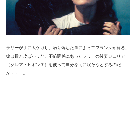
ラリーが手に大ケガし、滴り落ちた血によってフランクが蘇る。
彼は骨と皮ばかりだ。不倫関係にあったラリーの後妻ジュリア
（クレア・ヒギンズ）を使って自分を元に戻そうとするのだ
が・・・。