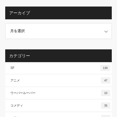
アーカイブ
カテゴリー
SF
130
アニメ
47
ウーパールーパー
10
コメディ
35