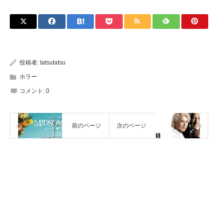
投稿者:
tatsutatsu
ホラー
コメント:
0
前のページ
次のページ