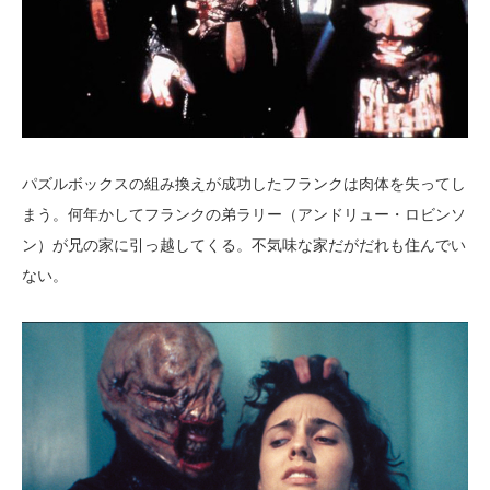
パズルボックスの組み換えが成功したフランクは肉体を失ってし
まう。何年かしてフランクの弟ラリー（アンドリュー・ロビンソ
ン）が兄の家に引っ越してくる。不気味な家だがだれも住んでい
ない。