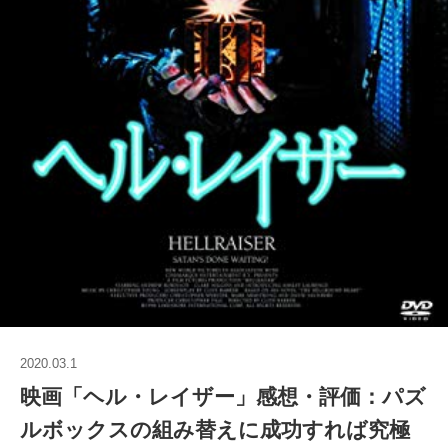
2020.03.1
映画「ヘル・レイザー」感想・評価：パズ
ルボックスの組み替えに成功すれば究極