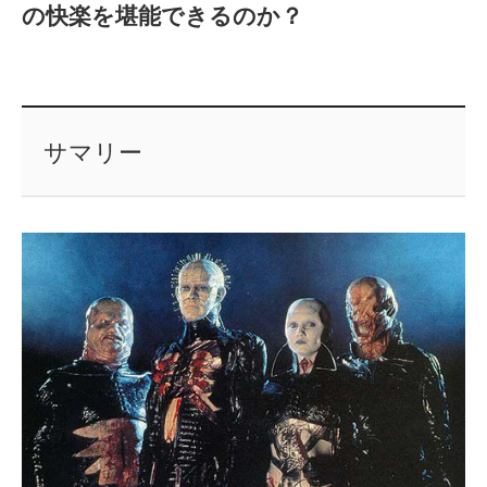
の快楽を堪能できるのか？
サマリー