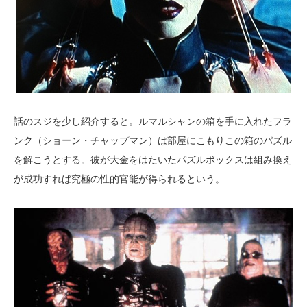
話のスジを少し紹介すると。ルマルシャンの箱を手に入れたフラ
ンク（ショーン・チャップマン）は部屋にこもりこの箱のパズル
を解こうとする。彼が大金をはたいたパズルボックスは組み換え
が成功すれば究極の性的官能が得られるという。