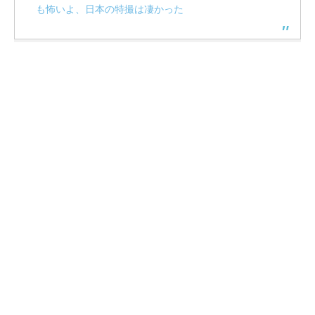
も怖いよ、日本の特撮は凄かった