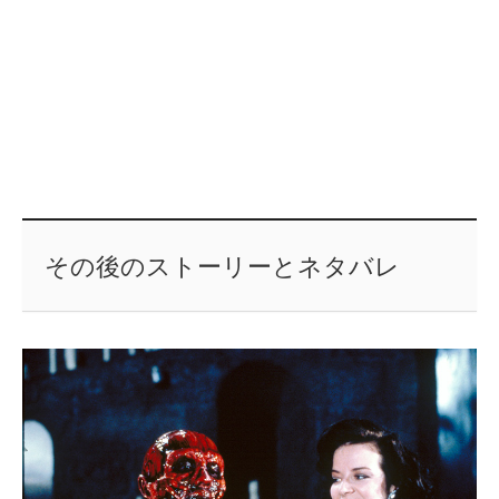
その後のストーリーとネタバレ