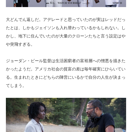
大どんでん返しだ。アデレードと思っていたのが実はレッドだっ
たとは、しかもジェイソンも入れ替わっているかもしれない。し
かし、地下に住んでいたのが大量のクローンたちと言う設定はや
や突飛すぎる。
ジョーダン・ピール監督は生活困窮者の富裕層への憎悪を描きた
かったようだ。アメリカ社会の貧富の差は毎年確実にひらいてい
る。生まれたときにどちらの陣営にいるかで自分の人生が決まっ
てしまう。