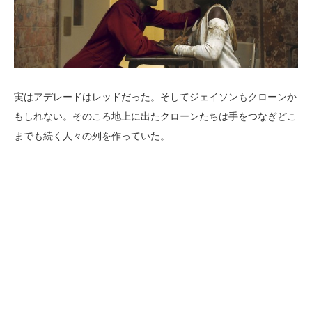
実はアデレードはレッドだった。そしてジェイソンもクローンか
もしれない。そのころ地上に出たクローンたちは手をつなぎどこ
までも続く人々の列を作っていた。