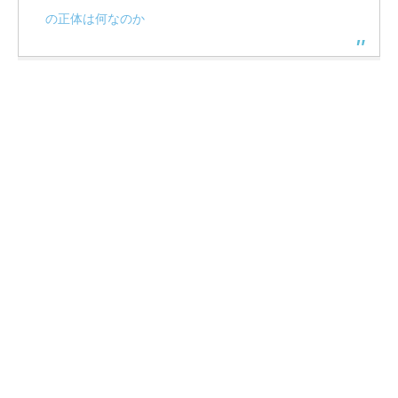
の正体は何なのか