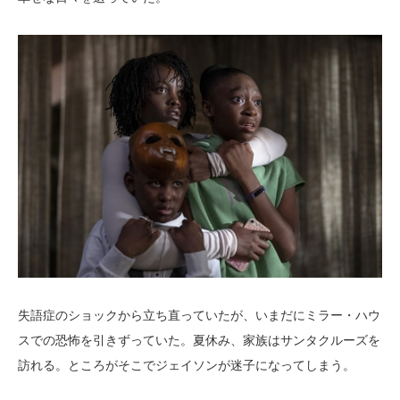
失語症のショックから立ち直っていたが、いまだにミラー・ハウ
スでの恐怖を引きずっていた。夏休み、家族はサンタクルーズを
訪れる。ところがそこでジェイソンが迷子になってしまう。