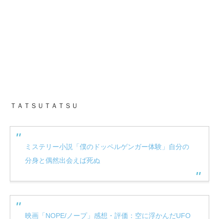
ＴＡＴＳＵＴＡＴＳＵ
ミステリー小説「僕のドッペルゲンガー体験」自分の
分身と偶然出会えば死ぬ
映画「NOPE/ノープ」感想・評価：空に浮かんだUFO