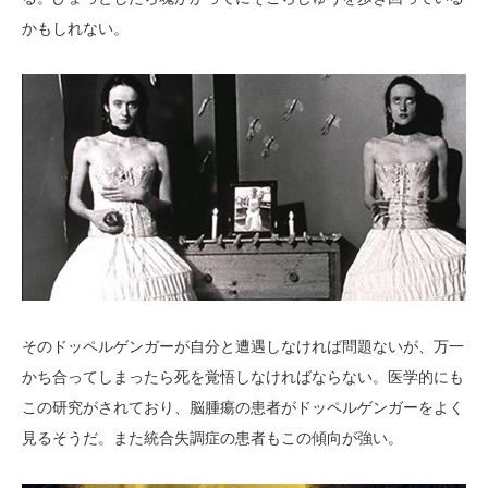
かもしれない。
そのドッペルゲンガーが自分と遭遇しなければ問題ないが、万一
かち合ってしまったら死を覚悟しなければならない。医学的にも
この研究がされており、脳腫瘍の患者がドッペルゲンガーをよく
見るそうだ。また統合失調症の患者もこの傾向が強い。