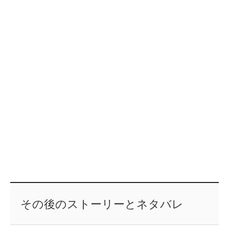
その後のストーリーとネタバレ