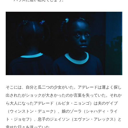
そこには、自分と瓜二つの少女がいた。アデレードは運よく探し
出されたがショックが大きかったのか言葉を失っていた。それか
ら大人になったアデレード（ルピタ・ニョンゴ）は夫のゲイブ
（ウィンストン・デューク）、娘のゾーラ（シャハディ・ライ
ト・ジョセフ）、息子のジェイソン（エヴァン・アレックス）と
幸せな日々を送っていた。