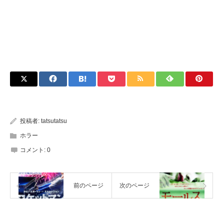
投稿者:
tatsutatsu
ホラー
コメント:
0
前のページ
次のページ