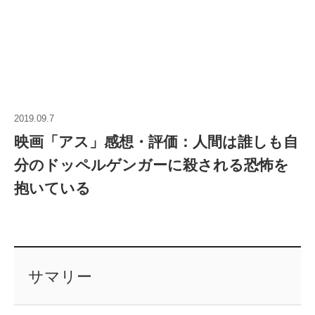
2019.09.7
映画「アス」感想・評価：人間は誰しも自
分のドッペルゲンガーに殺される恐怖を
抱いている
サマリー