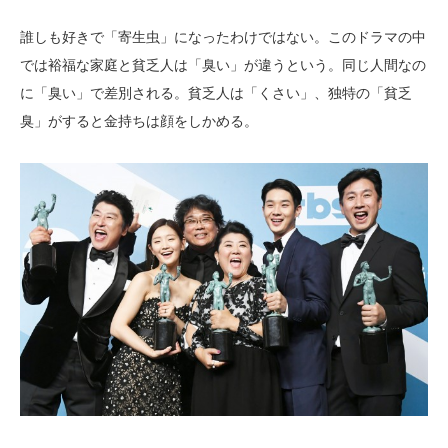
誰しも好きで「寄生虫」になったわけではない。このドラマの中
では裕福な家庭と貧乏人は「臭い」が違うという。同じ人間なの
に「臭い」で差別される。貧乏人は「くさい」、独特の「貧乏
臭」がすると金持ちは顔をしかめる。