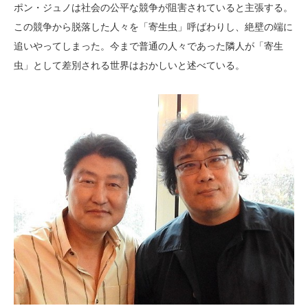
ポン・ジュノは社会の公平な競争が阻害されていると主張する。
この競争から脱落した人々を「寄生虫」呼ばわりし、絶壁の端に
追いやってしまった。今まで普通の人々であった隣人が「寄生
虫」として差別される世界はおかしいと述べている。