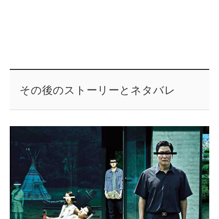
その後のストーリーとネタバレ