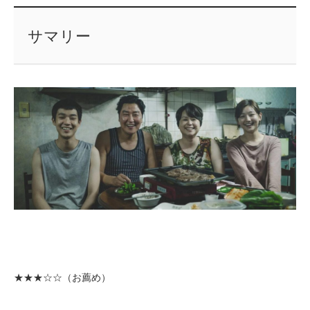
サマリー
★★★
☆☆（お薦め）