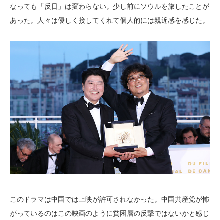
なっても「反日」は変わらない。少し前にソウルを旅したことが
あった。人々は優しく接してくれて個人的には親近感を感じた。
このドラマは中国では上映が許可されなかった。中国共産党が怖
がっているのはこの映画のように貧困層の反撃ではないかと感じ