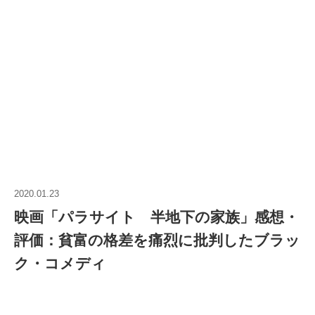
2020.01.23
映画「パラサイト 半地下の家族」感想・
評価：貧富の格差を痛烈に批判したブラッ
ク・コメディ