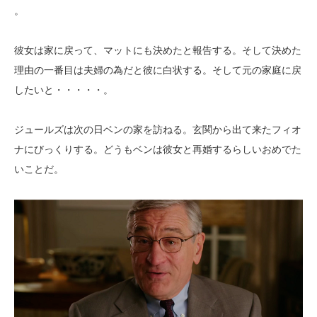
。
彼女は家に戻って、マットにも決めたと報告する。そして決めた
理由の一番目は夫婦の為だと彼に白状する。そして元の家庭に戻
したいと・・・・・。
ジュールズは次の日ベンの家を訪ねる。玄関から出て来たフィオ
ナにびっくりする。どうもベンは彼女と再婚するらしいおめでた
いことだ。