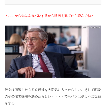
＜ここから先はネタバレするから映画を観てから読んでね＞
彼女は面談したＣＥＯ候補を大変気に入ったらしい。そして面談
のその場で採用を決めたらしい・・・・でもベンは少し不安な顔
をする