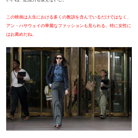
この映画は人生における多くの教訓を含んでいるだけではなく、
アン・ハサウェイの華麗なファッションも見られる。特に女性に
はお薦めだね。