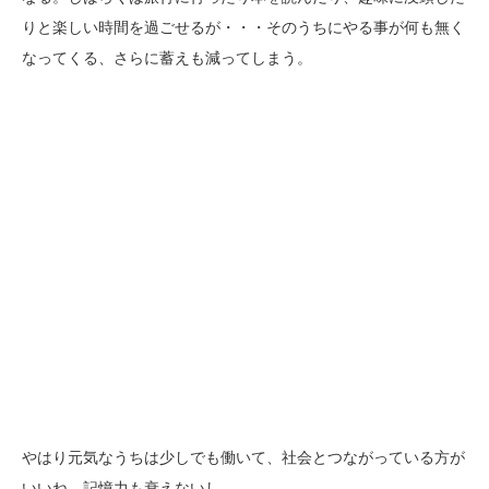
りと楽しい時間を過ごせるが・・・そのうちにやる事が何も無く
なってくる、さらに蓄えも減ってしまう。
やはり元気なうちは少しでも働いて、社会とつながっている方が
いいね、記憶力も衰えないし。