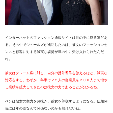
インターネットのファッション通販サイトは世の中に腐るほどあ
る。その中でジュールズが成功したのは、彼女のファッションセ
ンスと顧客に対する誠実な姿勢が世の中に受け入れられたんだ
ね。
彼女はクレーム客に対し、自分の携帯番号を教えるほど、誠実な
対応をする。わずか一年半で２５人の従業員を２００人まで増や
し業績を拡大してきたのは彼女の力であることが分かるね。
ベンは彼女の実力を見抜き、彼女を尊敬するようになる。信頼関
係には年の差なんて関係ないのかも知れないね。