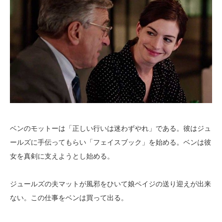
ベンのモットーは「正しい行いは迷わずやれ」である。彼はジュ
ールズに手伝ってもらい「フェイスブック」を始める。ベンは彼
女を真剣に支えようとし始める。
ジュールズの夫マットが風邪をひいて娘ペイジの送り迎えが出来
ない。この仕事をベンは買って出る。