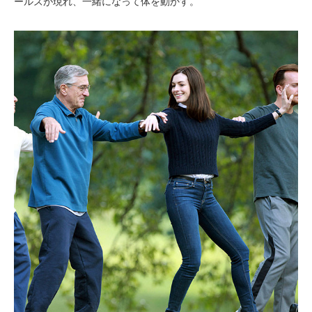
ールズが現れ、一緒になって体を動かす。