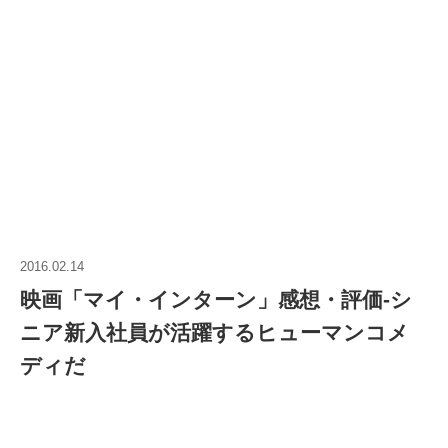
2016.02.14
映画「マイ・インターン」感想・評価‐シ
ニア新入社員が活躍するヒューマンコメ
ディだ