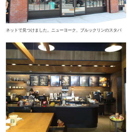
ネットで見つけました。ニューヨーク、ブルックリンのスタバ