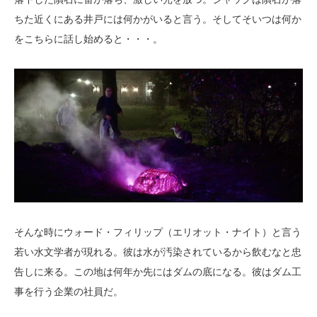
ちた近くにある井戸には何かがいると言う。そしてそいつは何か
をこちらに話し始めると・・・。
そんな時にウォード・フィリップ（エリオット・ナイト）と言う
若い水文学者が現れる。彼は水が汚染されているから飲むなと忠
告しに来る。この地は何年か先にはダムの底になる。彼はダム工
事を行う企業の社員だ。