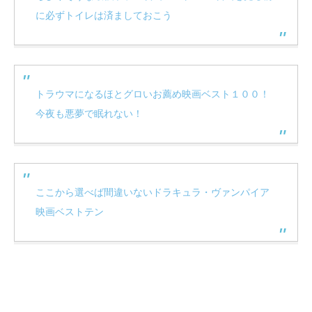
に必ずトイレは済ましておこう
トラウマになるほとグロいお薦め映画ベスト１００！
今夜も悪夢で眠れない！
ここから選べば間違いないドラキュラ・ヴァンパイア
映画ベストテン