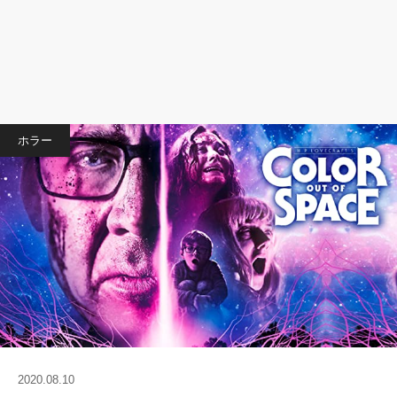
ホラー
2020.08.10