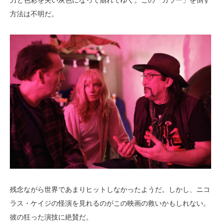
方法は不明だ。
残念ながら世界であまりヒットしなかったようだ。しかし、ニコ
ラス・ケイジの怪演を見れるのがこの映画の救いかもしれない。
彼の狂った演技に絶賛だ。