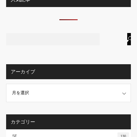
アーカイブ
カテゴリー
SF
130