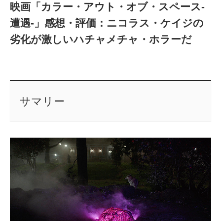
映画「カラー・アウト・オブ・スペース-
遭遇-」感想・評価：ニコラス・ケイジの
劣化が激しいハチャメチャ・ホラーだ
サマリー