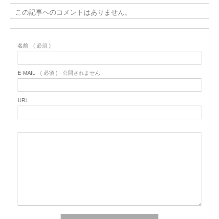
この記事へのコメントはありません。
名前
( 必須 )
E-MAIL
( 必須 ) - 公開されません -
URL