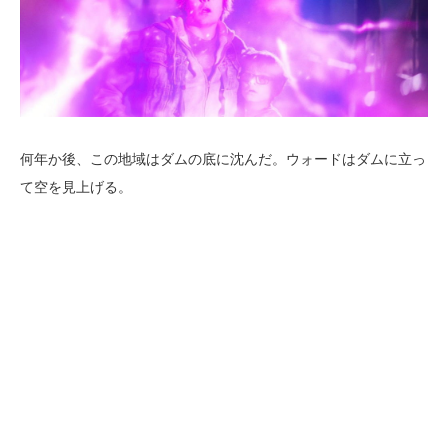
何年か後、この地域はダムの底に沈んだ。ウォードはダムに立っ
て空を見上げる。