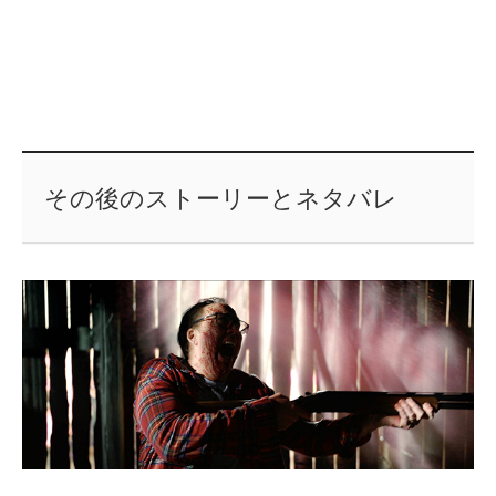
その後のストーリーとネタバレ