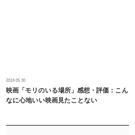
2018.05.30
映画「モリのいる場所」感想・評価：こん
なに心地いい映画見たことない