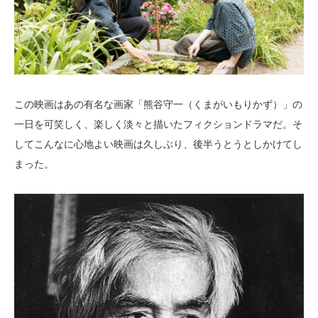
この映画はあの有名な画家「熊谷守一（くまがいもりかず）」の
一日を可笑しく、楽しく淡々と描いたフィクションドラマだ。そ
してこんなに心地よい映画は久しぶり、後半うとうとしかけてし
まった。