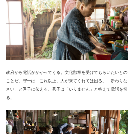
政府から電話がかかってくる。文化勲章を受けてもらいたいとの
ことだ。守一は「これ以上、人が来てくれては困る」「断わりな
さい」と秀子に伝える。秀子は「いりません」と答えて電話を切
る。