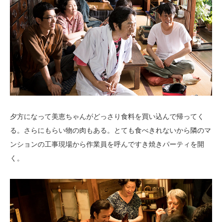
夕方になって美恵ちゃんがどっさり食料を買い込んで帰ってく
る。さらにもらい物の肉もある。とても食べきれないから隣のマ
ンションの工事現場から作業員を呼んですき焼きパーティを開
く。