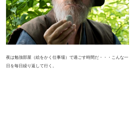
夜は勉強部屋（絵をかく仕事場）で過ごす時間だ・・・こんな一
日を毎日繰り返して行く。