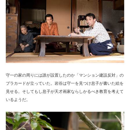
守一の家の周りには誰が設置したのか「マンション建設反対」の
プラカードが立っていた。岩谷は守一を見つけ息子が書いた絵を
見せる。そしてもし息子が天才画家ならしかるべき教育を考えて
いるようだ。