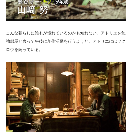
こんな暮らしに誰もが憧れているのかも知れない。アトリエを勉
強部屋と言って午後に創作活動を行うようだ。アトリエにはフク
ロウを飼っている。