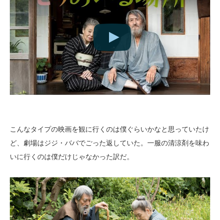
こんなタイプの映画を観に行くのは僕ぐらいかなと思っていたけ
ど、劇場はジジ・ババでごった返していた。一服の清涼剤を味わ
いに行くのは僕だけじゃなかった訳だ。