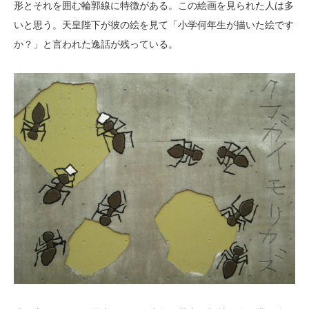
形とそれを囲む輪郭線に特徴がある。この絵画を見られた人は多
いと思う。天皇陛下が彼の絵を見て「小学何年生が描いた絵です
か？」と言われた逸話が残っている。