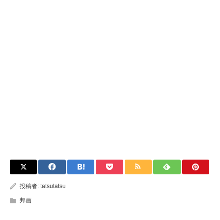
投稿者:
tatsutatsu
邦画