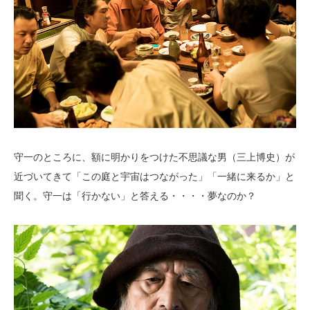
守一のところに、額に明かりをつけた不思議な男（三上博史）が
近づいてきて「この庭と宇宙はつながった」「一緒に来るか」と
聞く。守一は「行かない」と答える・・・・夢なのか？