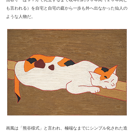
も言われる）を自宅と自宅の庭から一歩も外へ出なかった仙人の
ような人物だ。
画風は「熊谷様式」と言われ、極端なまでにシンプル化された造