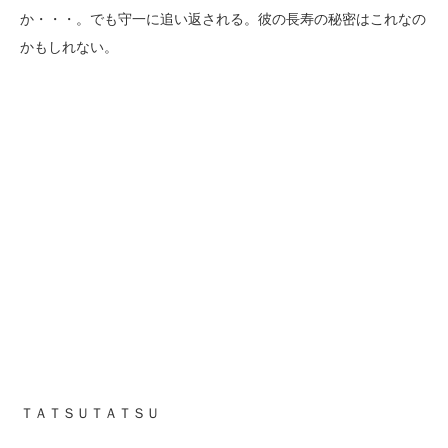
か・・・。でも守一に追い返される。彼の長寿の秘密はこれなの
かもしれない。
ＴＡＴＳＵＴＡＴＳＵ