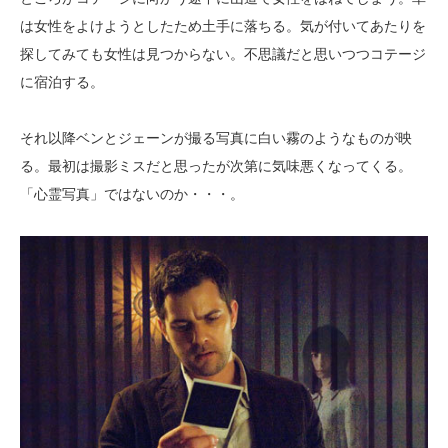
は女性をよけようとしたため土手に落ちる。気が付いてあたりを
探してみても女性は見つからない。不思議だと思いつつコテージ
に宿泊する。
それ以降ベンとジェーンが撮る写真に白い霧のようなものが映
る。最初は撮影ミスだと思ったが次第に気味悪くなってくる。
「心霊写真」ではないのか・・・。