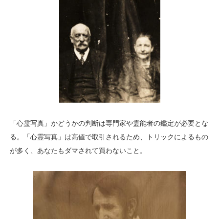
「心霊写真」かどうかの判断は専門家や霊能者の鑑定が必要とな
る。「心霊写真」は高値で取引されるため、トリックによるもの
が多く、あなたもダマされて買わないこと。