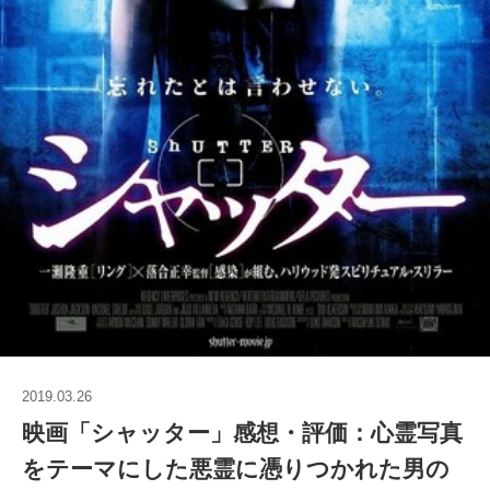
2019.03.26
映画「シャッター」感想・評価：心霊写真
をテーマにした悪霊に憑りつかれた男の