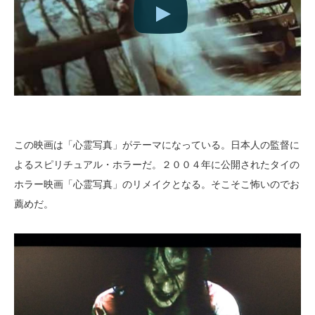
この映画は「心霊写真」がテーマになっている。日本人の監督に
よるスピリチュアル・ホラーだ。２００４年に公開されたタイの
ホラー映画「心霊写真」のリメイクとなる。そこそこ怖いのでお
薦めだ。