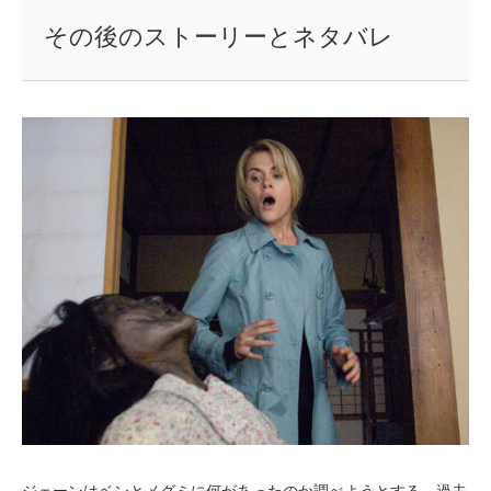
その後のストーリーとネタバレ