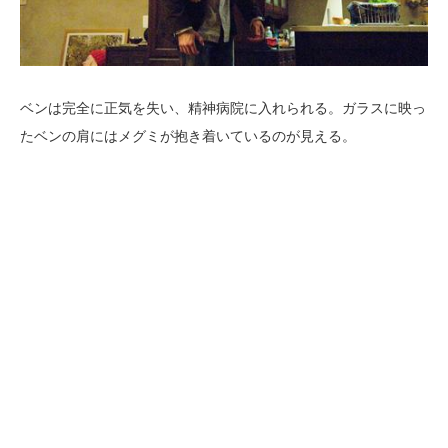
ベンは完全に正気を失い、精神病院に入れられる。ガラスに映っ
たベンの肩にはメグミが抱き着いているのが見える。