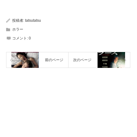
投稿者:
tatsutatsu
ホラー
コメント:
0
前のページ
次のページ