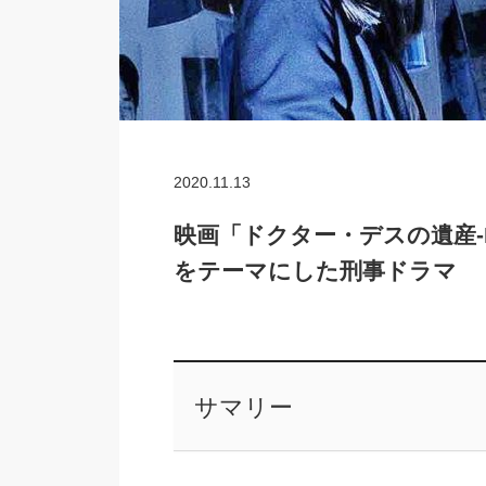
2020.11.13
映画「ドクター・デスの遺産-B
をテーマにした刑事ドラマ
サマリー