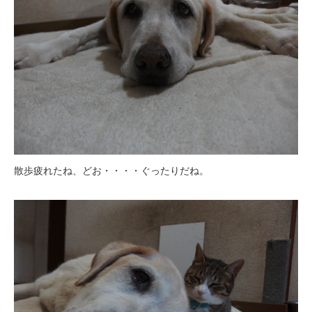
散歩疲れたね、どお・・・・ぐったりだね。