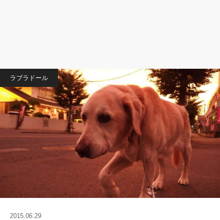
ラブラドール
2015.06.29