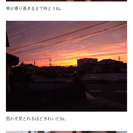
車が通り過ぎるまで待とうね。
思わず見とれるほどきれいだね。