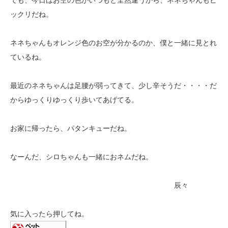
ックリだね。
ネネちゃんもオレンジ色のお空が分かるのか、僕と一緒に見とれ
ているね。
最近のネネちゃんは足腰が弱ってきて、少し辛そうだ・・・・だ
からゆっくりゆっくり歩いてあげてる。
お家に帰ったら、パタンキューだね。
なーんだ、シロちゃんも一緒におネムだね。
辰々
気に入ったら押してね。