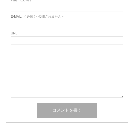
E-MAIL
( 必須 ) - 公開されません -
URL