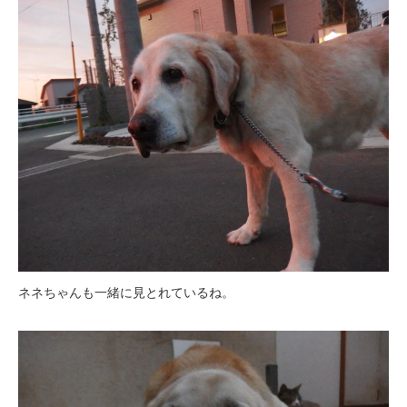
ネネちゃんも一緒に見とれているね。