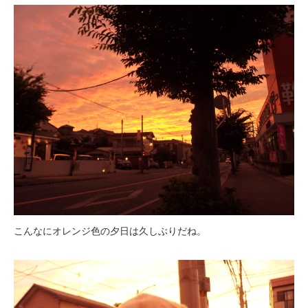
こんなにオレンジ色の夕日は久しぶりだね。