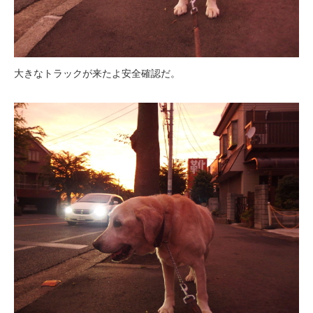
大きなトラックが来たよ安全確認だ。