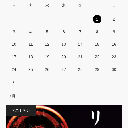
月
火
水
木
金
土
日
1
2
3
4
5
6
7
8
9
10
11
12
13
14
15
16
17
18
19
20
21
22
23
24
25
26
27
28
29
30
31
« 7月
ベストテン