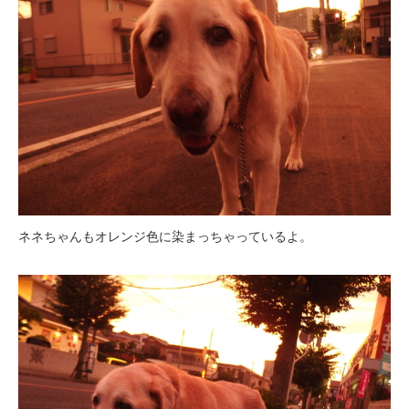
ネネちゃんもオレンジ色に染まっちゃっているよ。