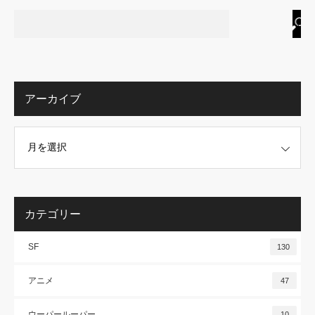
アーカイブ
カテゴリー
SF
130
アニメ
47
ウーパールーパー
10