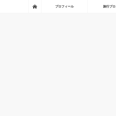
ホーム
プロフィール
旅行ブロ