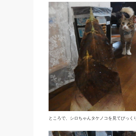
ところで、シロちゃんタケノコを見てびっく