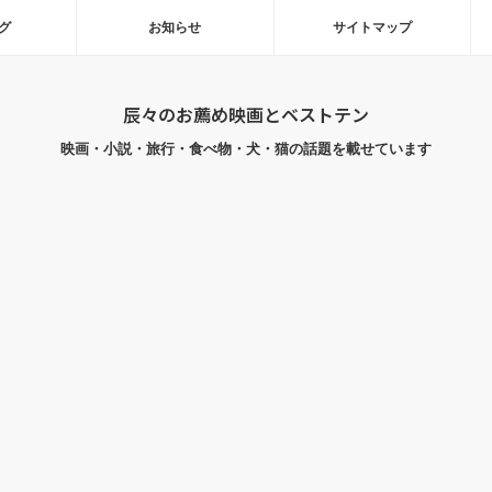
グ
お知らせ
サイトマップ
辰々のお薦め映画とベストテン
映画・小説・旅行・食べ物・犬・猫の話題を載せています