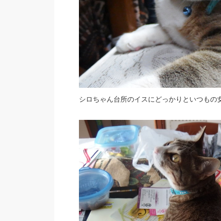
シロちゃん台所のイスにどっかりといつもの