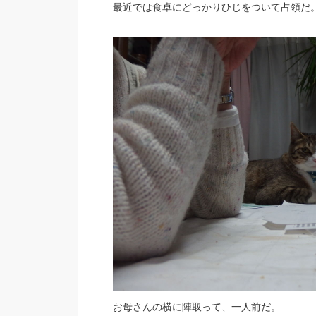
最近では食卓にどっかりひじをついて占領だ
お母さんの横に陣取って、一人前だ。