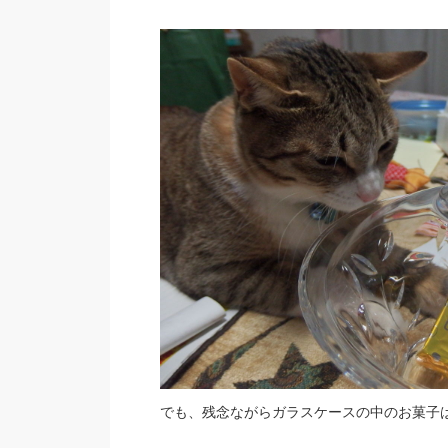
でも、残念ながらガラスケースの中のお菓子