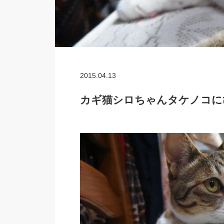
2015.04.13
カギ猫シロちゃんタケノコに