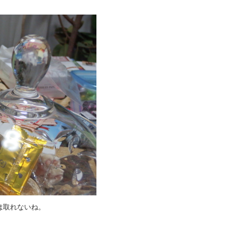
は取れないね。