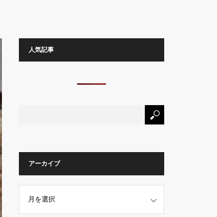
人気記事
アーカイブ