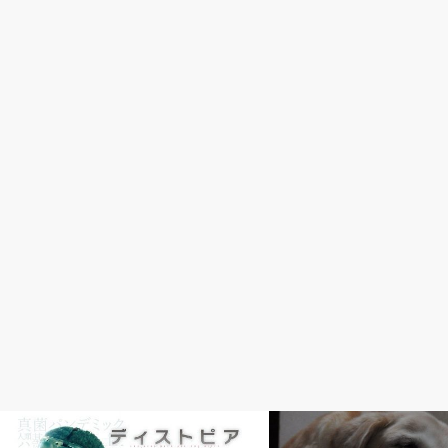
ホラー
ラブラドール