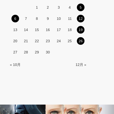
1
2
3
4
5
6
7
8
9
10
11
12
13
14
15
16
17
18
19
20
21
22
23
24
25
26
27
28
29
30
« 10月
12月 »
ミステリー小説