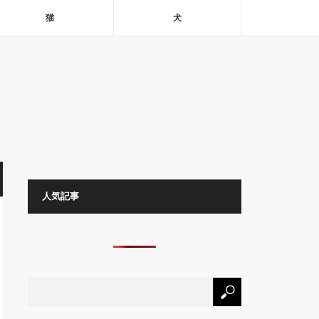
猫
犬
人気記事