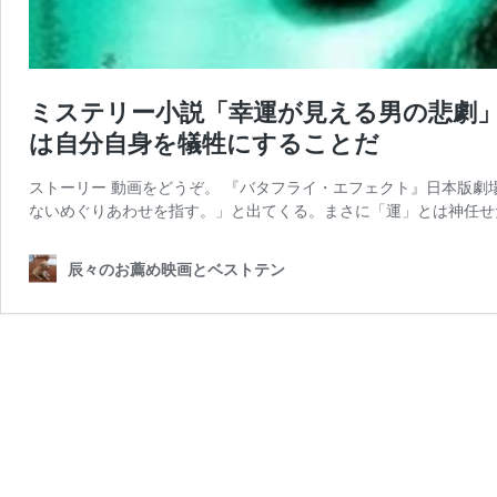
ミステリー小説「幸運が見える男の悲劇
は自分自身を犠牲にすることだ
ストーリー 動画をどうぞ。 『バタフライ・エフェクト』日本版劇場
ないめぐりあわせを指す。」と出てくる。まさに「運」とは神任せ
辰々のお薦め映画とベストテン