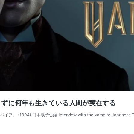
らずに何年も生きている人間が実在する
 日本版予告編 Interview with the Vampire Japanese Tr